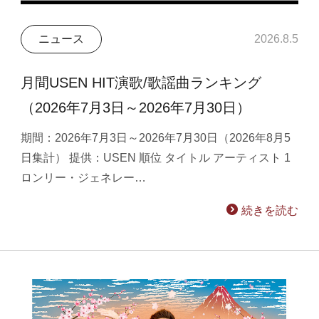
ニュース
2026.8.5
月間USEN HIT演歌/歌謡曲ランキング
（2026年7月3日～2026年7月30日）
期間：2026年7月3日～2026年7月30日（2026年8月5
日集計） 提供：USEN 順位 タイトル アーティスト 1
ロンリー・ジェネレー…
続きを読む