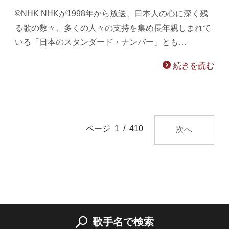
©NHK NHKが1998年から放送、日本人の心に深く残
る歌の数々、多くの人々の支持を集め長年親しまれて
いる「日本のスタンダード・ナンバー」とも…
続きを読む
ページ 1 / 410
次へ
歌手名で検索