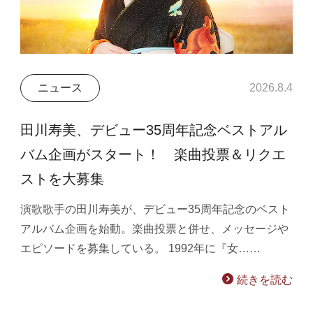
ニュース
2026.8.4
田川寿美、デビュー35周年記念ベストアル
バム企画がスタート！ 楽曲投票＆リクエ
ストを大募集
演歌歌手の田川寿美が、デビュー35周年記念のベスト
アルバム企画を始動。楽曲投票と併せ、メッセージや
エピソードを募集している。 1992年に『女……
続きを読む