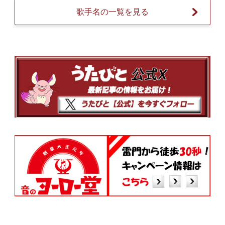
歌手名の一覧を見る