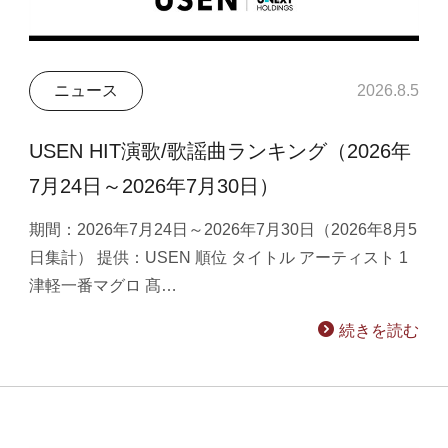
ニュース
2026.8.5
USEN HIT演歌/歌謡曲ランキング（2026年
7月24日～2026年7月30日）
期間：2026年7月24日～2026年7月30日（2026年8月5
日集計） 提供：USEN 順位 タイトル アーティスト 1
津軽一番マグロ 髙…
続きを読む