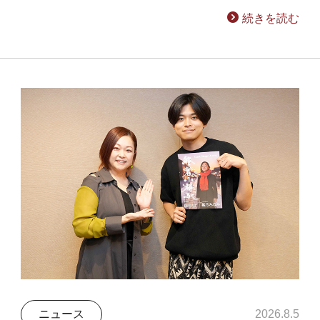
続きを読む
ニュース
2026.8.5