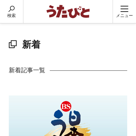
検索
メニュー
新着
新着記事一覧