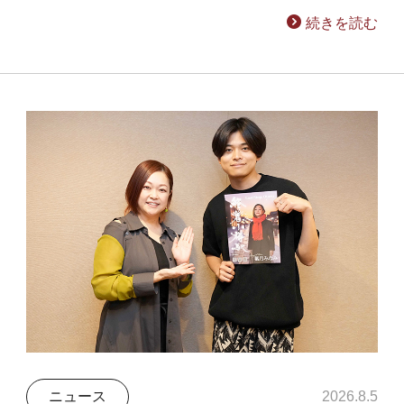
続きを読む
ニュース
2026.8.5