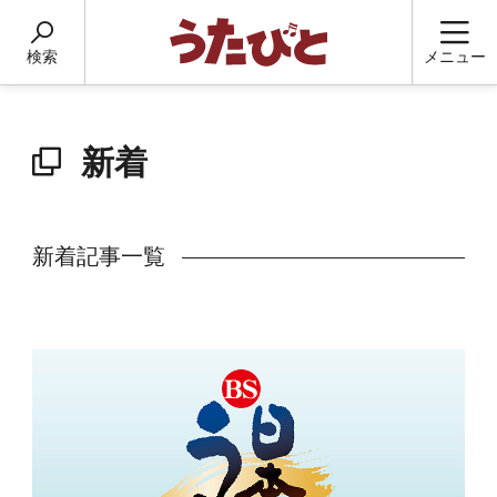
検索
メニュー
新着
新着記事一覧