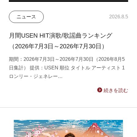
ニュース
2026.8.5
月間USEN HIT演歌/歌謡曲ランキング
（2026年7月3日～2026年7月30日）
期間：2026年7月3日～2026年7月30日（2026年8月5
日集計） 提供：USEN 順位 タイトル アーティスト 1
ロンリー・ジェネレー…
続きを読む