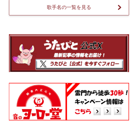
歌手名の一覧を見る