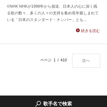
©NHK NHKが1998年から放送、日本人の心に深く残
る歌の数々、多くの人々の支持を集め長年親しまれて
いる「日本のスタンダード・ナンバー」とも…
続きを読む
ページ 1 / 410
次へ
歌手名で検索