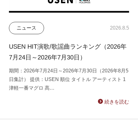
ニュース
2026.8.5
USEN HIT演歌/歌謡曲ランキング（2026年
7月24日～2026年7月30日）
期間：2026年7月24日～2026年7月30日（2026年8月5
日集計） 提供：USEN 順位 タイトル アーティスト 1
津軽一番マグロ 髙…
続きを読む