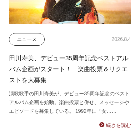
ニュース
2026.8.4
田川寿美、デビュー35周年記念ベストアル
バム企画がスタート！ 楽曲投票＆リクエ
ストを大募集
演歌歌手の田川寿美が、デビュー35周年記念のベスト
アルバム企画を始動。楽曲投票と併せ、メッセージや
エピソードを募集している。 1992年に『女……
続きを読む