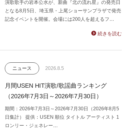
演歌歌手の岩本公水が、新曲『北の流れ星』の発売日
となる8月5日、埼玉県・上尾ショーサンプラザで発売
記念イベントを開催。会場には200人を超えるフ…
続きを読む
ニュース
2026.8.5
月間USEN HIT演歌/歌謡曲ランキング
（2026年7月3日～2026年7月30日）
期間：2026年7月3日～2026年7月30日（2026年8月5
日集計） 提供：USEN 順位 タイトル アーティスト 1
ロンリー・ジェネレー…