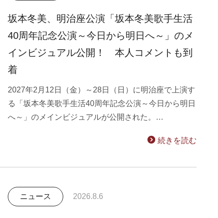
坂本冬美、明治座公演「坂本冬美歌手生活
40周年記念公演～今日から明日へ～」のメ
インビジュアル公開！ 本人コメントも到
着
2027年2月12日（金）～28日（日）に明治座で上演す
る「坂本冬美歌手生活40周年記念公演～今日から明日
へ～」のメインビジュアルが公開された。…
続きを読む
ニュース
2026.8.6