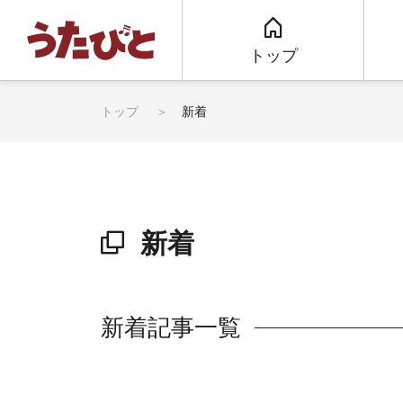
トップ
トップ
新着
新着
新着記事一覧