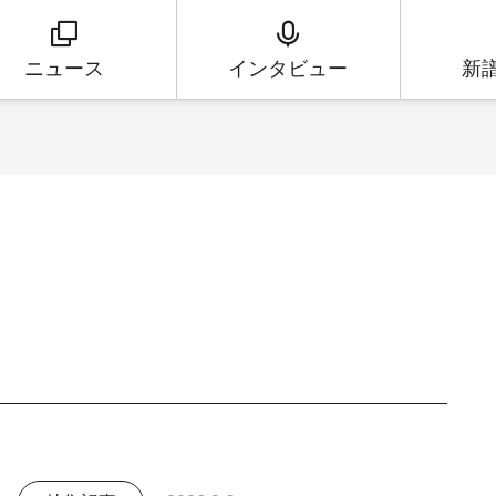
ニュース
インタビュー
新