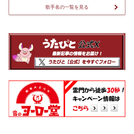
歌手名の一覧を見る