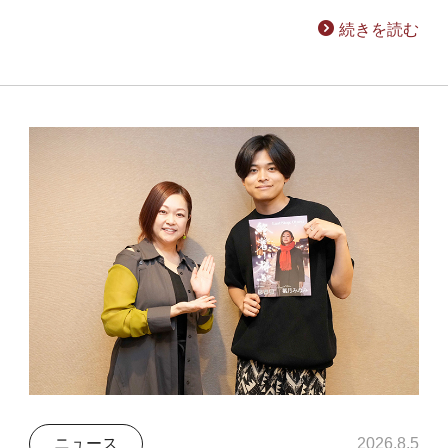
続きを読む
ニュース
2026.8.5