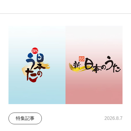
特集記事
2026.8.7