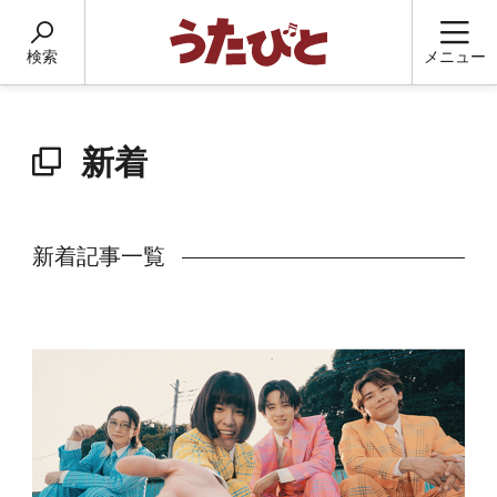
検索
メニュー
新着
新着記事一覧