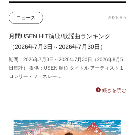
ニュース
2026.8.5
月間USEN HIT演歌/歌謡曲ランキング
（2026年7月3日～2026年7月30日）
期間：2026年7月3日～2026年7月30日（2026年8月5
日集計） 提供：USEN 順位 タイトル アーティスト 1
ロンリー・ジェネレー…
続きを読む