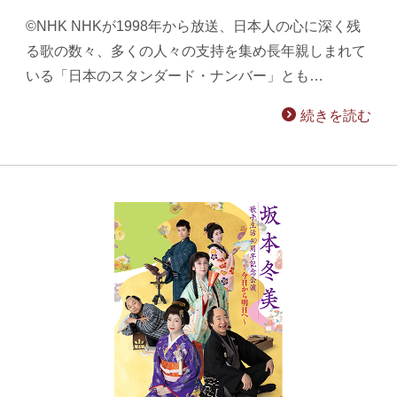
©NHK NHKが1998年から放送、日本人の心に深く残
る歌の数々、多くの人々の支持を集め長年親しまれて
いる「日本のスタンダード・ナンバー」とも…
続きを読む