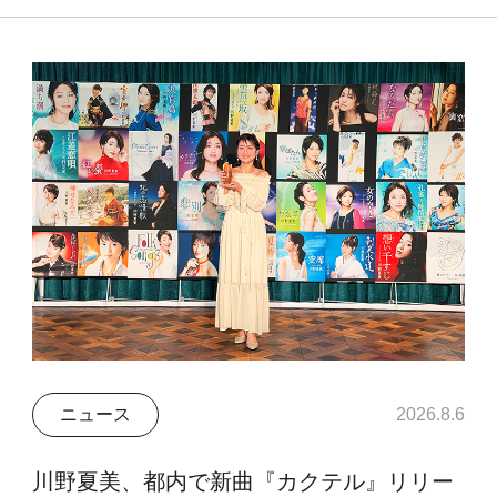
ニュース
2026.8.6
川野夏美、都内で新曲『カクテル』リリー