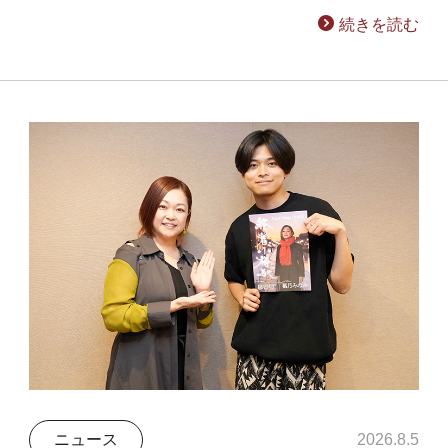
続きを読む
ニュース
2026.8.5