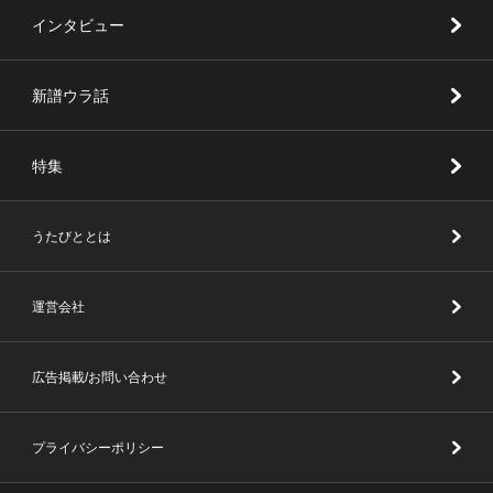
インタビュー
新譜ウラ話
特集
うたびととは
運営会社
広告掲載/お問い合わせ
プライバシーポリシー