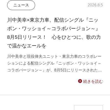
ニュース
2026.8.5
川中美幸×東京力車、配信シングル『ニッ
ポン・ワッショイ～コラボバージョン～』
8月5日リリース！ 心をひとつに、歌の力
で温かなエールを
川中美幸と現役俥夫ユニット・東京力車のコラボレー
ションによる配信シングル『ニッポン・ワッショイ～
コラボバージョン～』が、8月5日にリリースされた…
続きを読む