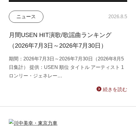
ニュース
2026.8.5
月間USEN HIT演歌/歌謡曲ランキング
（2026年7月3日～2026年7月30日）
期間：2026年7月3日～2026年7月30日（2026年8月5
日集計） 提供：USEN 順位 タイトル アーティスト 1
ロンリー・ジェネレー…
続きを読む