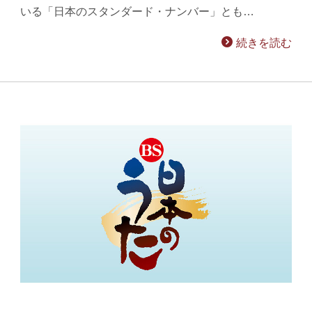
いる「日本のスタンダード・ナンバー」とも…
続きを読む