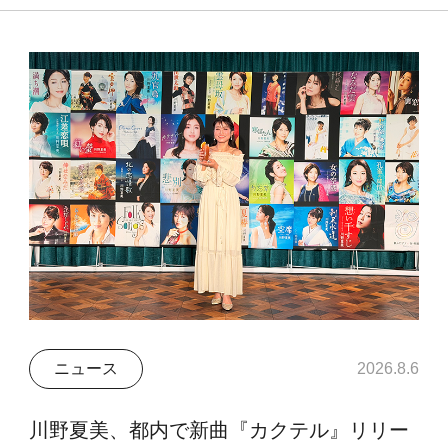
ニュース
2026.8.6
川野夏美、都内で新曲『カクテル』リリー