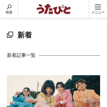
検索
メニュー
新着
新着記事一覧