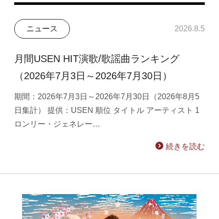
ニュース
2026.8.5
月間USEN HIT演歌/歌謡曲ランキング
（2026年7月3日～2026年7月30日）
期間：2026年7月3日～2026年7月30日（2026年8月5
日集計） 提供：USEN 順位 タイトル アーティスト 1
ロンリー・ジェネレー…
続きを読む