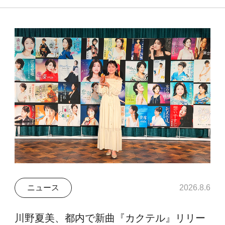
ニュース
2026.8.6
川野夏美、都内で新曲『カクテル』リリー