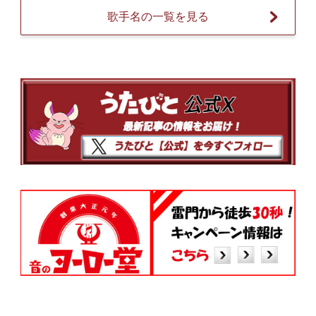
歌手名の一覧を見る