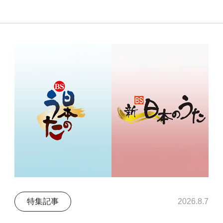
特集記事
2026.8.7