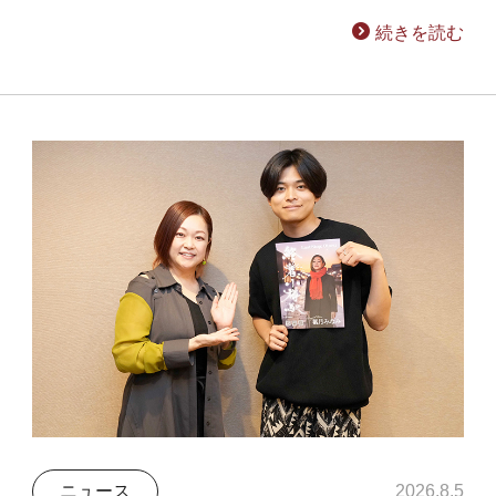
続きを読む
ニュース
2026.8.5