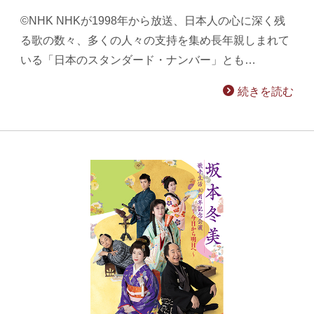
©NHK NHKが1998年から放送、日本人の心に深く残
る歌の数々、多くの人々の支持を集め長年親しまれて
いる「日本のスタンダード・ナンバー」とも…
続きを読む