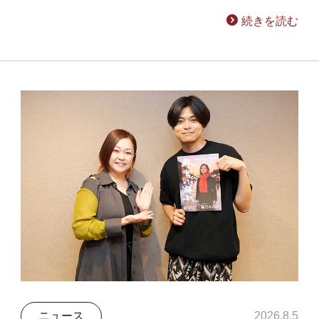
続きを読む
ニュース
2026.8.5