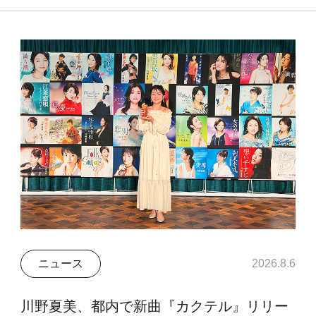
ニュース
2026.8.6
川野夏美、都内で新曲『カクテル』リリー