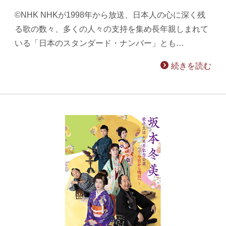
©NHK NHKが1998年から放送、日本人の心に深く残
る歌の数々、多くの人々の支持を集め長年親しまれて
いる「日本のスタンダード・ナンバー」とも…
続きを読む