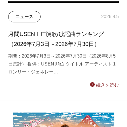
ニュース
2026.8.5
月間USEN HIT演歌/歌謡曲ランキング
（2026年7月3日～2026年7月30日）
期間：2026年7月3日～2026年7月30日（2026年8月5
日集計） 提供：USEN 順位 タイトル アーティスト 1
ロンリー・ジェネレー…
続きを読む