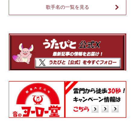
歌手名の一覧を見る