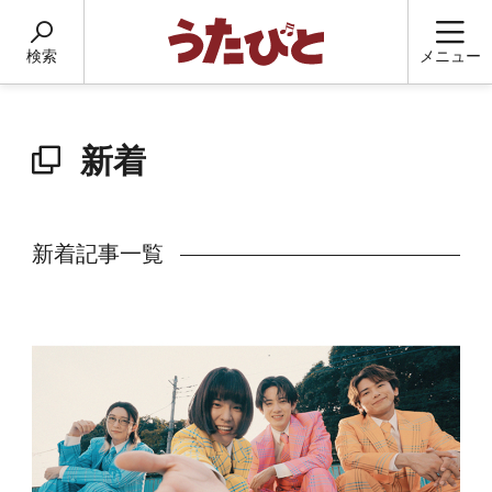
検索
メニュー
新着
新着記事一覧