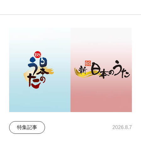
特集記事
2026.8.7