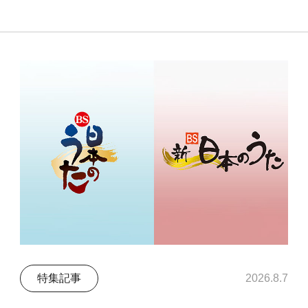
特集記事
2026.8.7