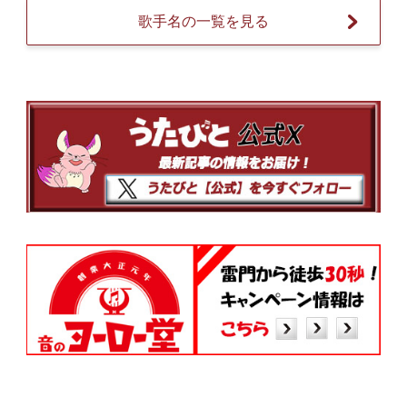
歌手名の一覧を見る