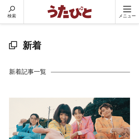
検索
メニュー
新着
新着記事一覧