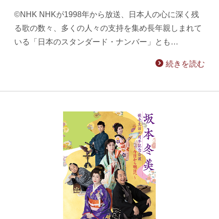
©NHK NHKが1998年から放送、日本人の心に深く残
る歌の数々、多くの人々の支持を集め長年親しまれて
いる「日本のスタンダード・ナンバー」とも…
続きを読む