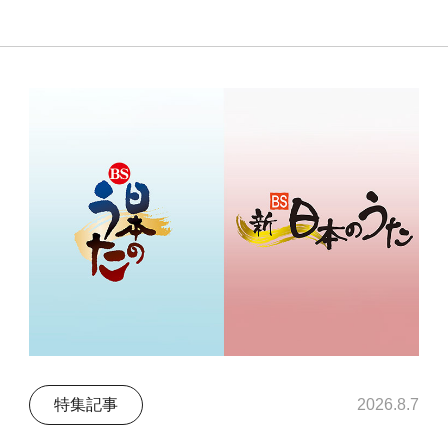
特集記事
2026.8.7