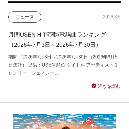
ニュース
2026.8.5
月間USEN HIT演歌/歌謡曲ランキング
（2026年7月3日～2026年7月30日）
期間：2026年7月3日～2026年7月30日（2026年8月5
日集計） 提供：USEN 順位 タイトル アーティスト 1
ロンリー・ジェネレー…
続きを読む