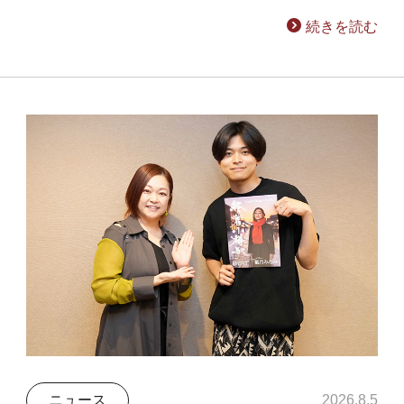
続きを読む
ニュース
2026.8.5