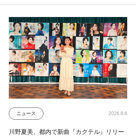
ニュース
2026.8.6
川野夏美、都内で新曲『カクテル』リリー