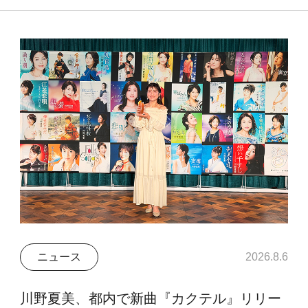
ニュース
2026.8.6
川野夏美、都内で新曲『カクテル』リリー