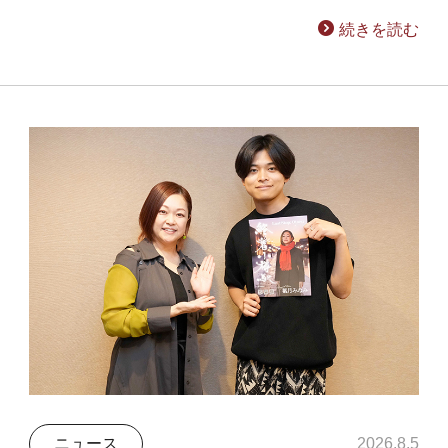
続きを読む
ニュース
2026.8.5