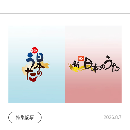
特集記事
2026.8.7