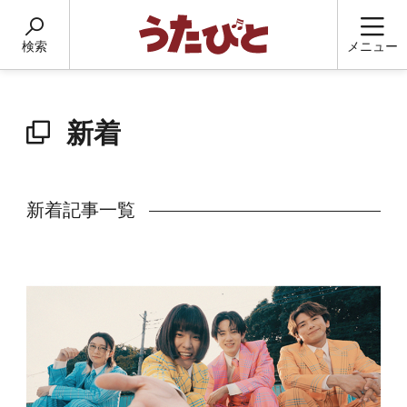
検索
メニュー
新着
新着記事一覧