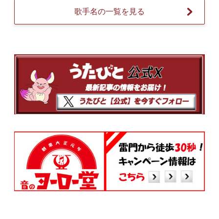
歌手名の一覧を見る