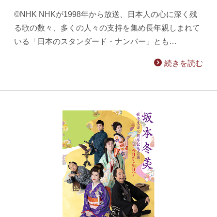
©NHK NHKが1998年から放送、日本人の心に深く残
る歌の数々、多くの人々の支持を集め長年親しまれて
いる「日本のスタンダード・ナンバー」とも…
続きを読む