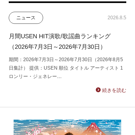
ニュース
2026.8.5
月間USEN HIT演歌/歌謡曲ランキング
（2026年7月3日～2026年7月30日）
期間：2026年7月3日～2026年7月30日（2026年8月5
日集計） 提供：USEN 順位 タイトル アーティスト 1
ロンリー・ジェネレー…
続きを読む