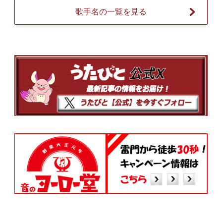
歌手名の一覧を見る