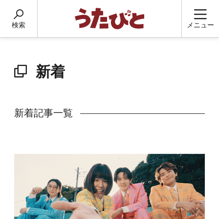
検索
メニュー
新着
新着記事一覧