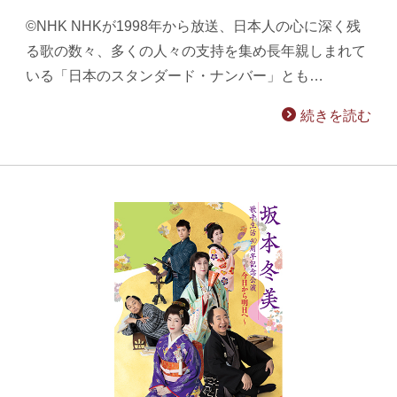
©NHK NHKが1998年から放送、日本人の心に深く残
る歌の数々、多くの人々の支持を集め長年親しまれて
いる「日本のスタンダード・ナンバー」とも…
続きを読む