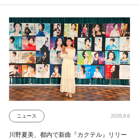
ニュース
2026.8.6
川野夏美、都内で新曲『カクテル』リリー