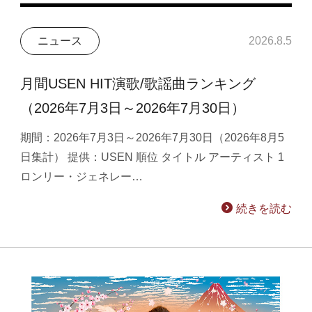
ニュース
2026.8.5
月間USEN HIT演歌/歌謡曲ランキング
（2026年7月3日～2026年7月30日）
期間：2026年7月3日～2026年7月30日（2026年8月5
日集計） 提供：USEN 順位 タイトル アーティスト 1
ロンリー・ジェネレー…
続きを読む