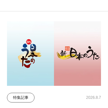
特集記事
2026.8.7