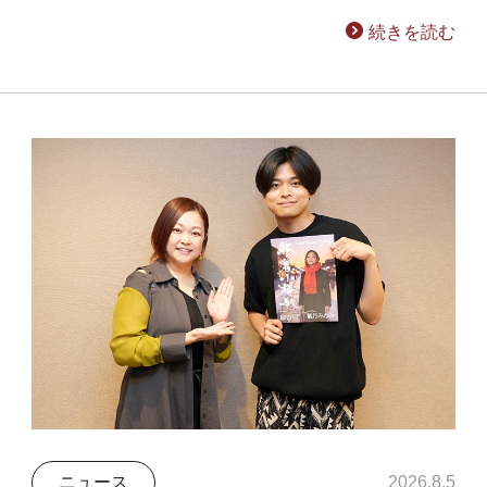
続きを読む
ニュース
2026.8.5