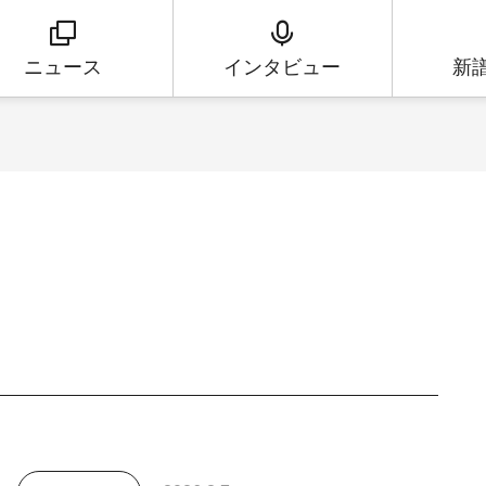
ニュース
インタビュー
新