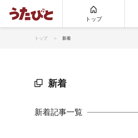
トップ
トップ
新着
新着
新着記事一覧