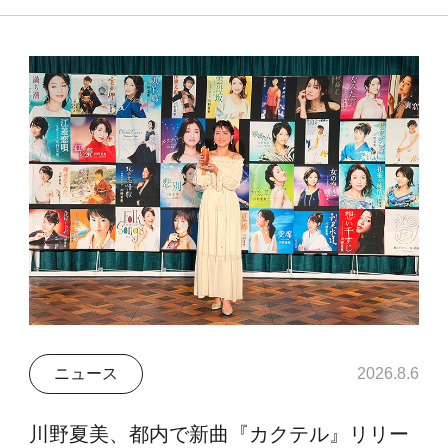
ニュース
2026.8.6
川野夏美、都内で新曲『カクテル』リリー