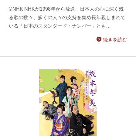
©NHK NHKが1998年から放送、日本人の心に深く残
る歌の数々、多くの人々の支持を集め長年親しまれて
いる「日本のスタンダード・ナンバー」とも…
続きを読む