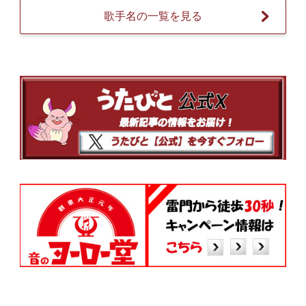
歌手名の一覧を見る