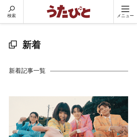
検索
メニュー
新着
新着記事一覧