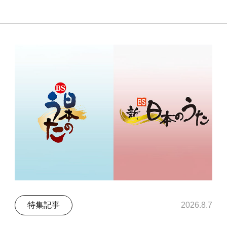
特集記事
2026.8.7