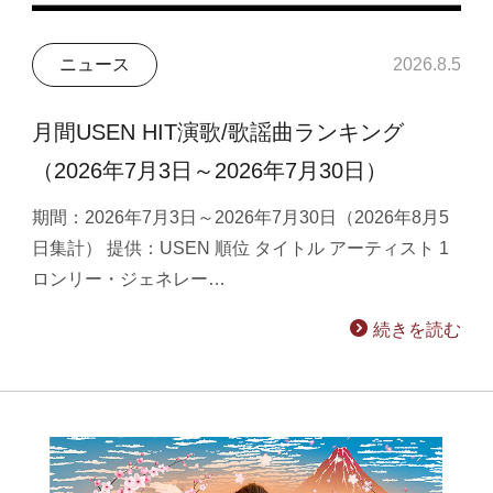
ニュース
2026.8.5
月間USEN HIT演歌/歌謡曲ランキング
（2026年7月3日～2026年7月30日）
期間：2026年7月3日～2026年7月30日（2026年8月5
日集計） 提供：USEN 順位 タイトル アーティスト 1
ロンリー・ジェネレー…
続きを読む