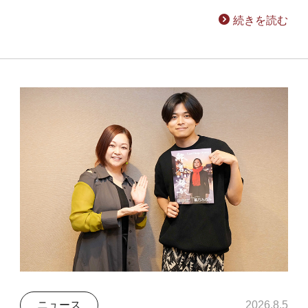
続きを読む
ニュース
2026.8.5