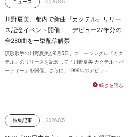
ニュース
2026.8.6
川野夏美、都内で新曲『カクテル』リリー
ス記念イベント開催！ デビュー27年分の
全280曲を一挙配信解禁
演歌歌手の川野夏美が8月5日、ニューシングル『カク
テル』のリリースを記念して「川野夏美 カクテル・パ
ーティー」を開催。さらに、1998年のデビュ…
続きを読む
特集記事
2026.8.5