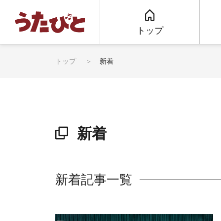
トップ
トップ
新着
新着
新着記事一覧