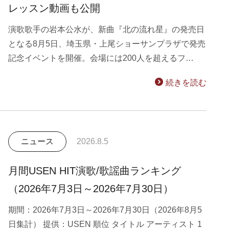
レッスン動画も公開
演歌歌手の岩本公水が、新曲『北の流れ星』の発売日
となる8月5日、埼玉県・上尾ショーサンプラザで発売
記念イベントを開催。会場には200人を超えるフ…
続きを読む
ニュース
2026.8.5
月間USEN HIT演歌/歌謡曲ランキング
（2026年7月3日～2026年7月30日）
期間：2026年7月3日～2026年7月30日（2026年8月5
日集計） 提供：USEN 順位 タイトル アーティスト 1