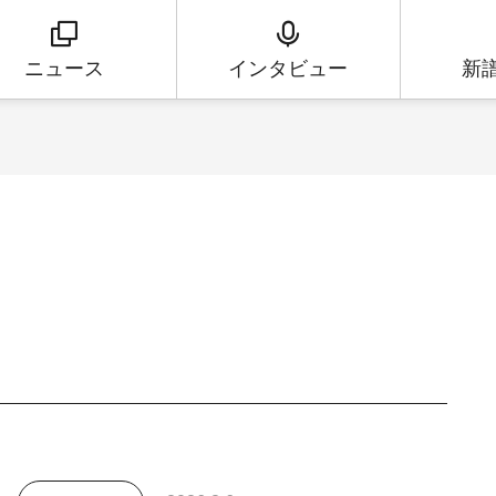
ニュース
インタビュー
新