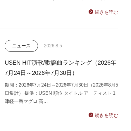
続きを読む
ニュース
2026.8.5
USEN HIT演歌/歌謡曲ランキング（2026年
7月24日～2026年7月30日）
期間：2026年7月24日～2026年7月30日（2026年8月5
日集計） 提供：USEN 順位 タイトル アーティスト 1
津軽一番マグロ 髙…
続きを読む