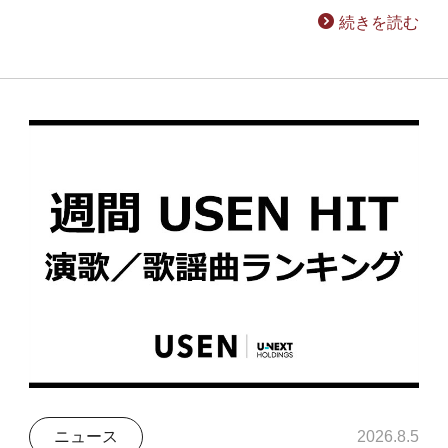
続きを読む
ニュース
2026.8.5