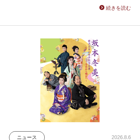
続きを読む
ニュース
2026.8.6