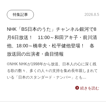
特集記事
2026.8.5
NHK「BS日本のうた」チャンネル銀河で8
月6日放送！ 11:00～和田アキ子・前川清
他、18:00～橋幸夫・松平健他登場！ 各
放送回の出演者・曲目情報
©NHK NHKが1998年から放送、日本人の心に深く残
る歌の数々、多くの人々の支持を集め長年親しまれて
いる「日本のスタンダード・ナンバー」とも…
続きを読む