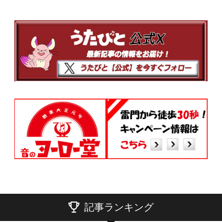
記事ランキング