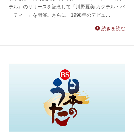
テル』のリリースを記念して「川野夏美 カクテル・パ
ーティー」を開催。さらに、1998年のデビュ…
続きを読む