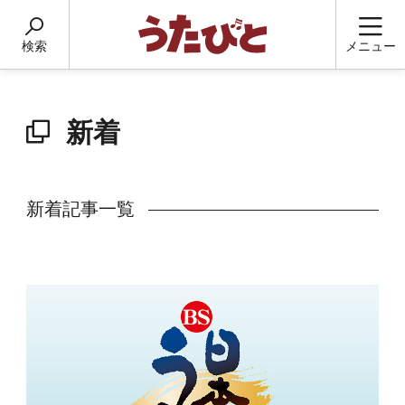
検索
メニュー
新着
新着記事一覧