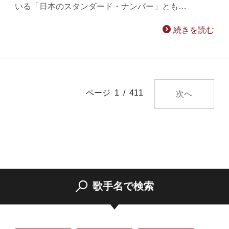
いる「日本のスタンダード・ナンバー」とも…
続きを読む
ページ 1 / 411
次へ
歌手名で検索