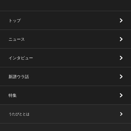
トップ
ニュース
インタビュー
新譜ウラ話
特集
うたびととは