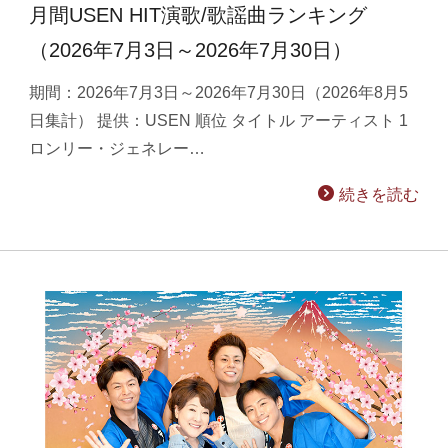
月間USEN HIT演歌/歌謡曲ランキング
（2026年7月3日～2026年7月30日）
期間：2026年7月3日～2026年7月30日（2026年8月5
日集計） 提供：USEN 順位 タイトル アーティスト 1
ロンリー・ジェネレー…
続きを読む