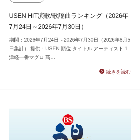
USEN HIT演歌/歌謡曲ランキング（2026年
7月24日～2026年7月30日）
期間：2026年7月24日～2026年7月30日（2026年8月5
日集計） 提供：USEN 順位 タイトル アーティスト 1
津軽一番マグロ 髙…
続きを読む