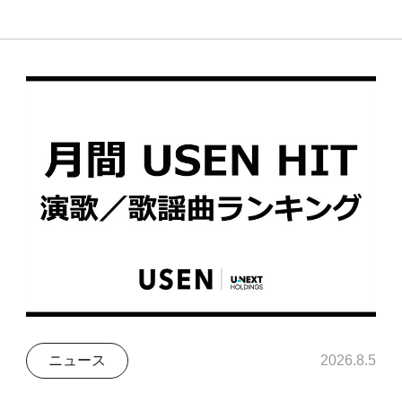
ニュース
2026.8.5