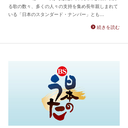
る歌の数々、多くの人々の支持を集め長年親しまれて
いる「日本のスタンダード・ナンバー」とも…
続きを読む