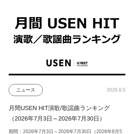
ニュース
2026.8.5
月間USEN HIT演歌/歌謡曲ランキング
（2026年7月3日～2026年7月30日）
期間：2026年7月3日～2026年7月30日（2026年8月5