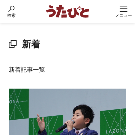
検索
メニュー
新着
新着記事一覧