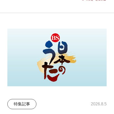
特集記事
2026.8.5