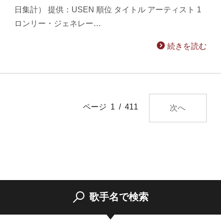
日集計） 提供：USEN 順位 タイトル アーティスト 1
ロンリー・ジェネレー…
続きを読む
ページ 1 / 411
次へ
歌手名で検索