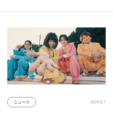
ニュース
2026.8.7