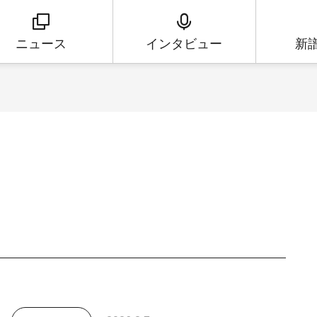
ニュース
インタビュー
新