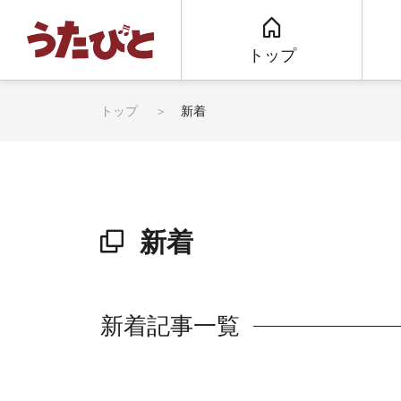
トップ
トップ
新着
新着
新着記事一覧