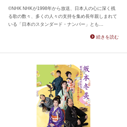
©NHK NHKが1998年から放送、日本人の心に深く残
る歌の数々、多くの人々の支持を集め長年親しまれて
いる「日本のスタンダード・ナンバー」とも…
続きを読む