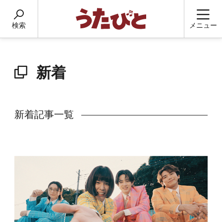
検索
メニュー
新着
新着記事一覧