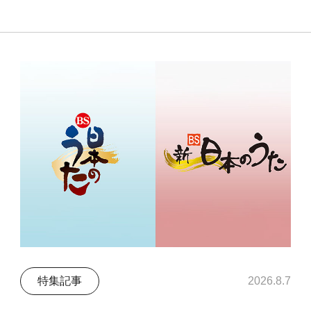
特集記事
2026.8.7