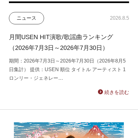
ニュース
2026.8.5
月間USEN HIT演歌/歌謡曲ランキング
（2026年7月3日～2026年7月30日）
期間：2026年7月3日～2026年7月30日（2026年8月5
日集計） 提供：USEN 順位 タイトル アーティスト 1
ロンリー・ジェネレー…
続きを読む