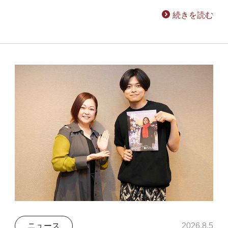
続きを読む
ニュース
2026.8.5