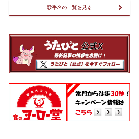
歌手名の一覧を見る