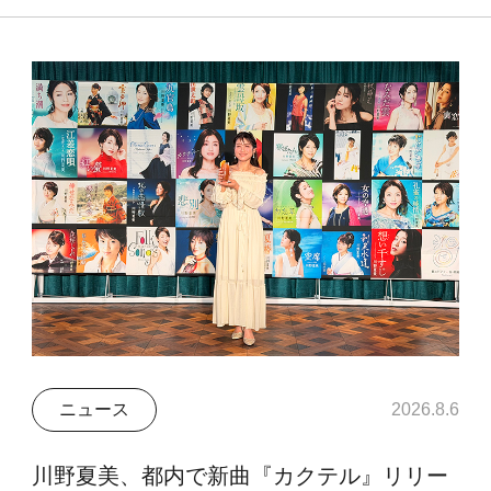
ニュース
2026.8.6
川野夏美、都内で新曲『カクテル』リリー