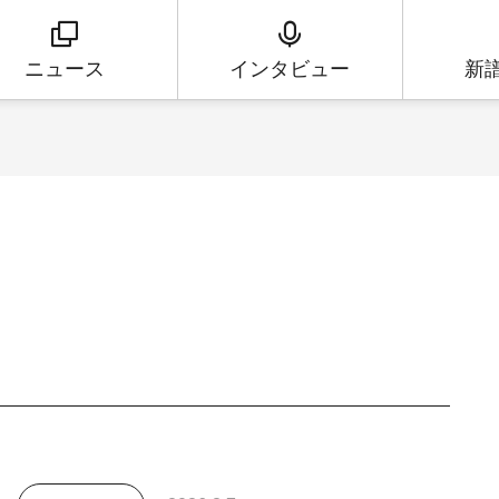
ニュース
インタビュー
新