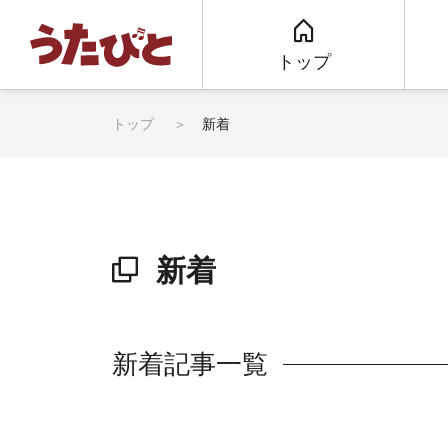
トップ
トップ
新着
新着
新着記事一覧