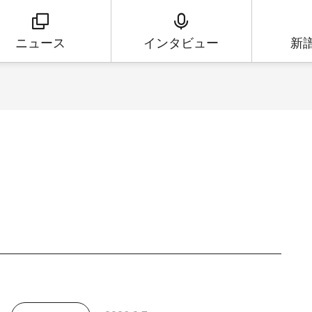
ニュース
インタビュー
新