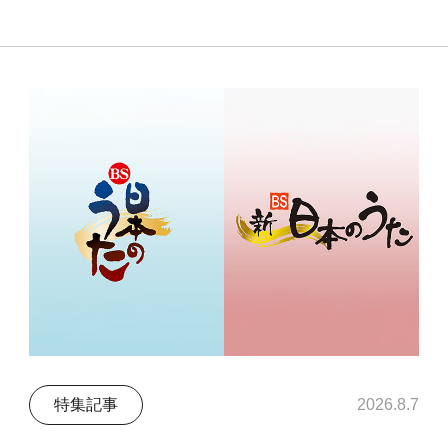
特集記事
2026.8.7