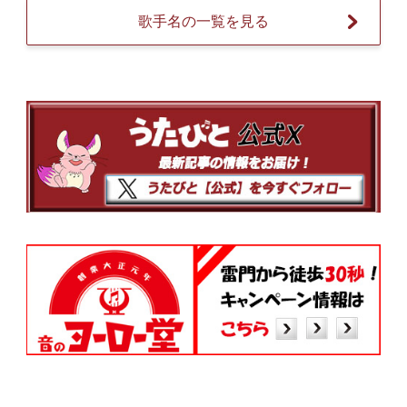
歌手名の一覧を見る