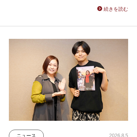
続きを読む
ニュース
2026.8.5