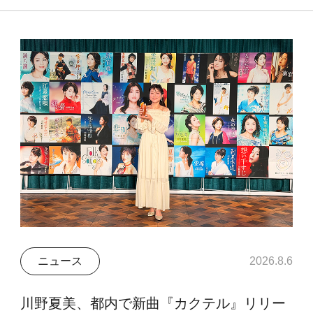
ニュース
2026.8.6
川野夏美、都内で新曲『カクテル』リリー