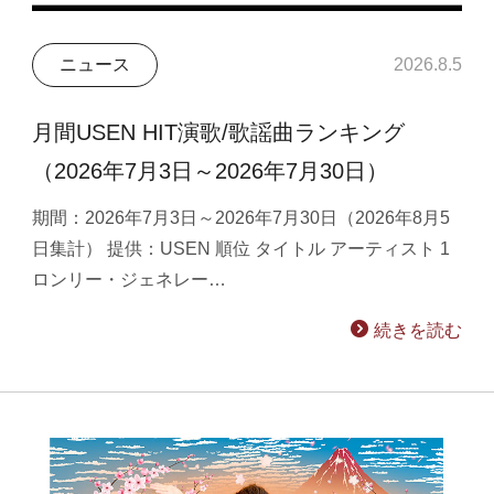
ニュース
2026.8.5
月間USEN HIT演歌/歌謡曲ランキング
（2026年7月3日～2026年7月30日）
期間：2026年7月3日～2026年7月30日（2026年8月5
日集計） 提供：USEN 順位 タイトル アーティスト 1
ロンリー・ジェネレー…
続きを読む