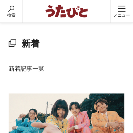
検索
メニュー
新着
新着記事一覧