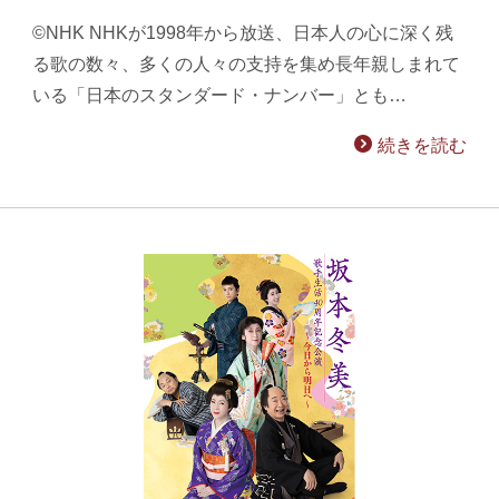
©NHK NHKが1998年から放送、日本人の心に深く残
る歌の数々、多くの人々の支持を集め長年親しまれて
いる「日本のスタンダード・ナンバー」とも…
続きを読む