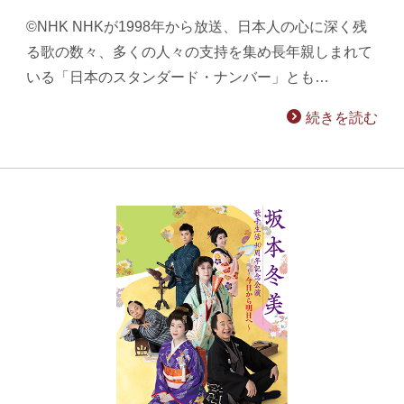
©NHK NHKが1998年から放送、日本人の心に深く残
る歌の数々、多くの人々の支持を集め長年親しまれて
いる「日本のスタンダード・ナンバー」とも…
続きを読む