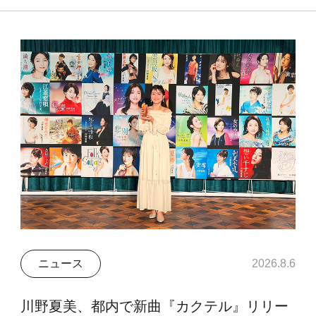
ニュース
2026.8.6
川野夏美、都内で新曲『カクテル』リリー