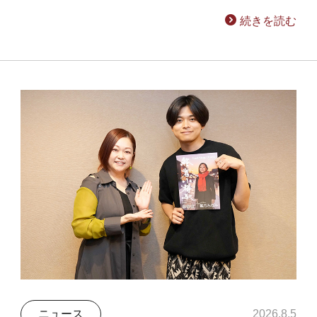
続きを読む
ニュース
2026.8.5