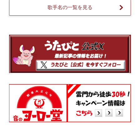
歌手名の一覧を見る