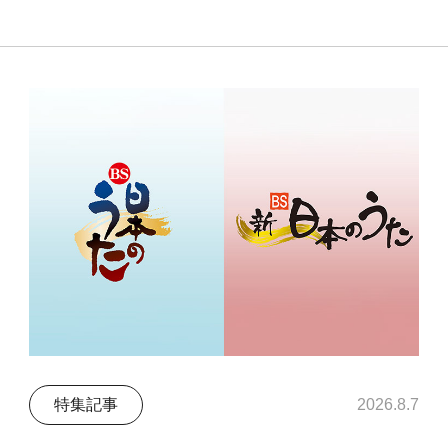
特集記事
2026.8.7