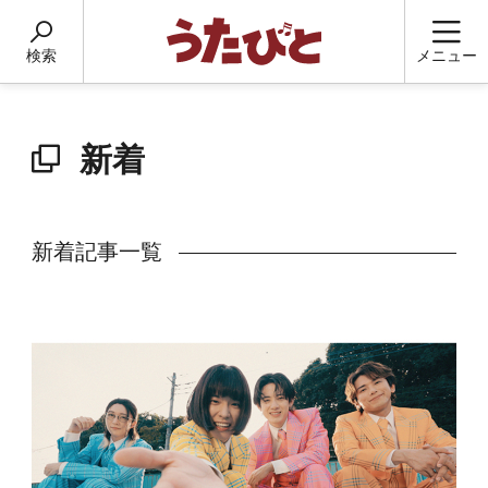
検索
メニュー
新着
新着記事一覧