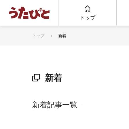
トップ
トップ
新着
新着
新着記事一覧