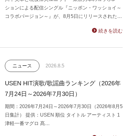
ションによる配信シングル『ニッポン・ワッショイ～
コラボバージョン～』が、8月5日にリリースされた…
続きを読む
ニュース
2026.8.5
USEN HIT演歌/歌謡曲ランキング（2026年
7月24日～2026年7月30日）
期間：2026年7月24日～2026年7月30日（2026年8月5
日集計） 提供：USEN 順位 タイトル アーティスト 1
津軽一番マグロ 髙…