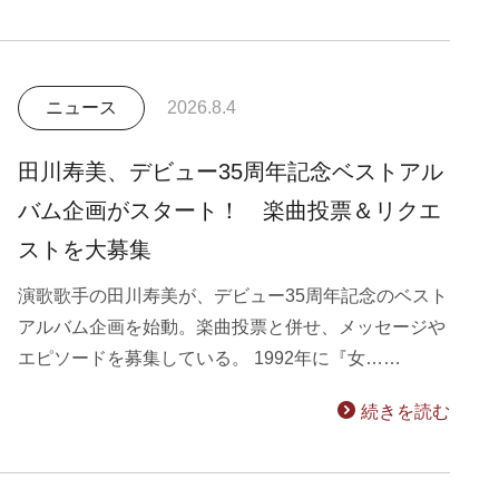
ニュース
2026.8.4
田川寿美、デビュー35周年記念ベストアル
バム企画がスタート！ 楽曲投票＆リクエ
ストを大募集
演歌歌手の田川寿美が、デビュー35周年記念のベスト
アルバム企画を始動。楽曲投票と併せ、メッセージや
エピソードを募集している。 1992年に『女……
続きを読む