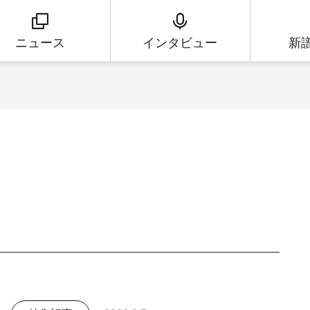
ニュース
インタビュー
新