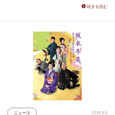
続きを読む
ニュース
2026.8.6