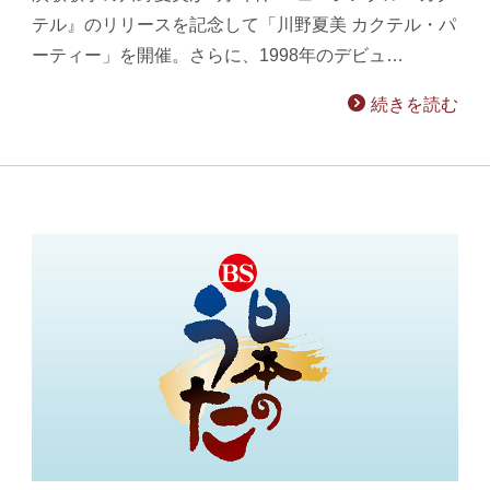
テル』のリリースを記念して「川野夏美 カクテル・パ
ーティー」を開催。さらに、1998年のデビュ…
続きを読む