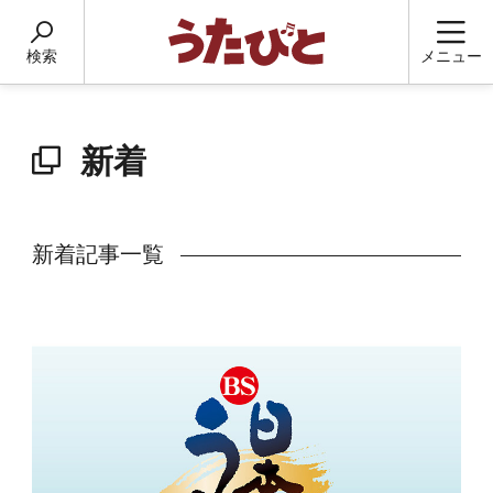
検索
メニュー
新着
新着記事一覧