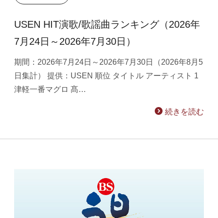
USEN HIT演歌/歌謡曲ランキング（2026年
7月24日～2026年7月30日）
期間：2026年7月24日～2026年7月30日（2026年8月5
日集計） 提供：USEN 順位 タイトル アーティスト 1
津軽一番マグロ 髙…
続きを読む