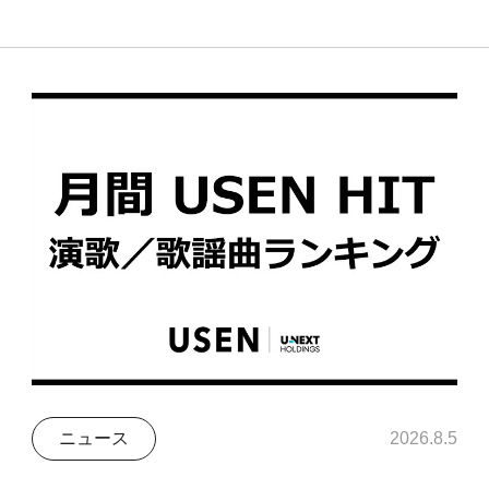
ニュース
2026.8.5