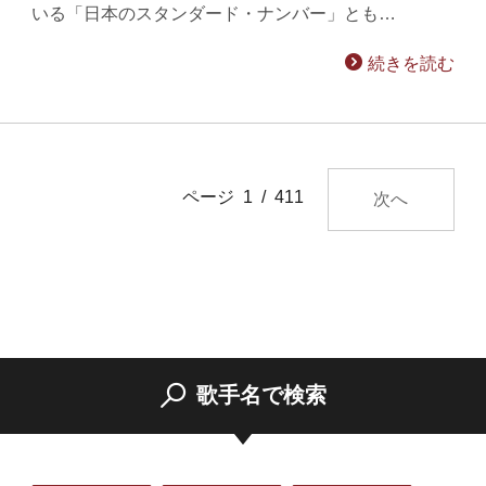
いる「日本のスタンダード・ナンバー」とも…
続きを読む
ページ 1 / 411
次へ
歌手名で検索