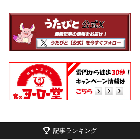
記事ランキング