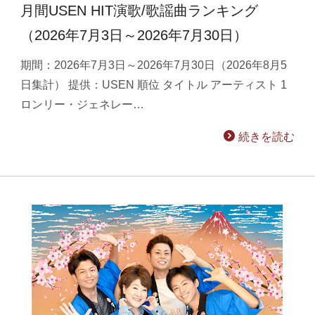
月間USEN HIT演歌/歌謡曲ランキング
（2026年7月3日～2026年7月30日）
期間：2026年7月3日～2026年7月30日（2026年8月5
日集計） 提供：USEN 順位 タイトル アーティスト 1
ロンリー・ジェネレー…
続きを読む