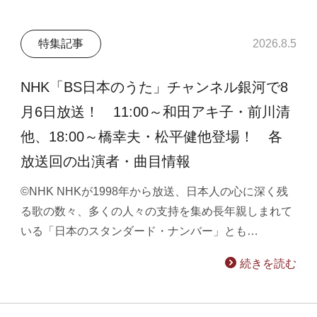
特集記事
2026.8.5
NHK「BS日本のうた」チャンネル銀河で8
月6日放送！ 11:00～和田アキ子・前川清
他、18:00～橋幸夫・松平健他登場！ 各
放送回の出演者・曲目情報
©NHK NHKが1998年から放送、日本人の心に深く残
る歌の数々、多くの人々の支持を集め長年親しまれて
いる「日本のスタンダード・ナンバー」とも…
続きを読む