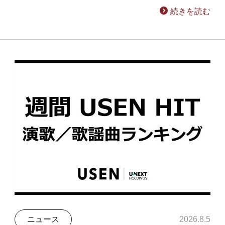
続きを読む
ニュース
2026.8.5