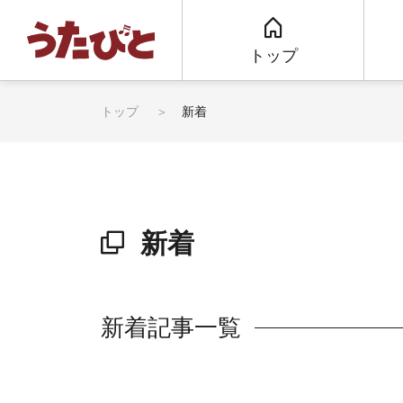
トップ
トップ
新着
新着
新着記事一覧