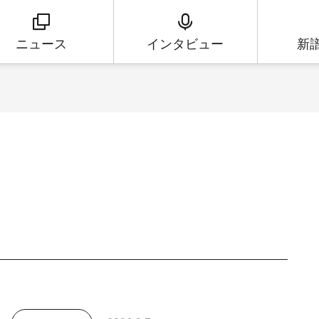
ニュース
インタビュー
新