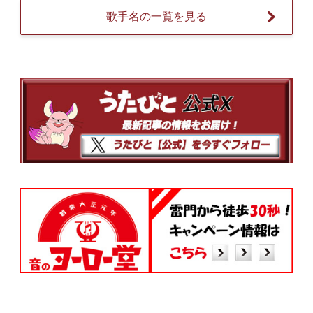
歌手名の一覧を見る