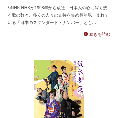
©NHK NHKが1998年から放送、日本人の心に深く残
る歌の数々、多くの人々の支持を集め長年親しまれて
いる「日本のスタンダード・ナンバー」とも…
続きを読む