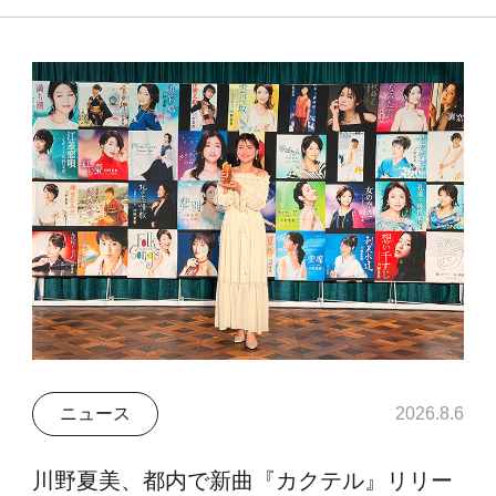
ニュース
2026.8.6
川野夏美、都内で新曲『カクテル』リリー