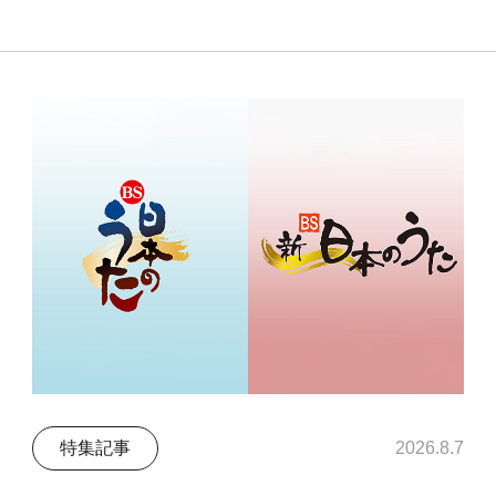
特集記事
2026.8.7