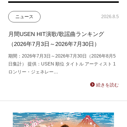
ニュース
2026.8.5
月間USEN HIT演歌/歌謡曲ランキング
（2026年7月3日～2026年7月30日）
期間：2026年7月3日～2026年7月30日（2026年8月5
日集計） 提供：USEN 順位 タイトル アーティスト 1
ロンリー・ジェネレー…
続きを読む