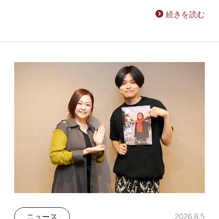
続きを読む
ニュース
2026.8.5