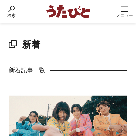
検索
メニュー
新着
新着記事一覧