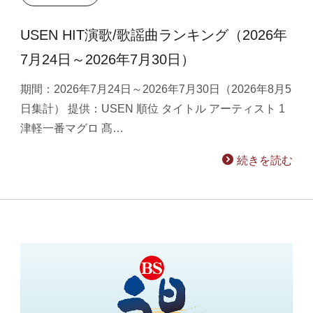
USEN HIT演歌/歌謡曲ランキング（2026年
7月24日～2026年7月30日）
期間：2026年7月24日～2026年7月30日（2026年8月5
日集計） 提供：USEN 順位 タイトル アーティスト 1
津軽一番マグロ 髙…
続きを読む