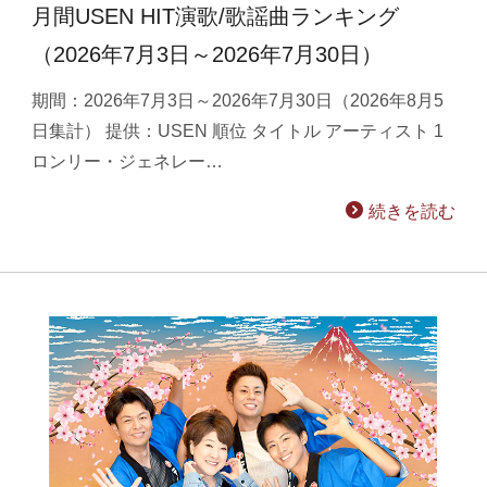
月間USEN HIT演歌/歌謡曲ランキング
（2026年7月3日～2026年7月30日）
期間：2026年7月3日～2026年7月30日（2026年8月5
日集計） 提供：USEN 順位 タイトル アーティスト 1
ロンリー・ジェネレー…
続きを読む