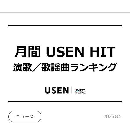
ニュース
2026.8.5