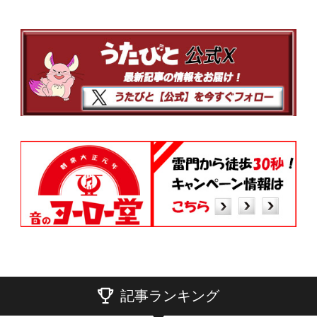
記事ランキング