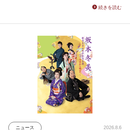
続きを読む
ニュース
2026.8.6