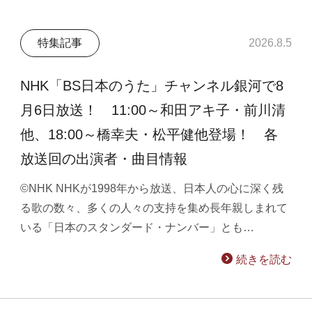
特集記事
2026.8.5
NHK「BS日本のうた」チャンネル銀河で8
月6日放送！ 11:00～和田アキ子・前川清
他、18:00～橋幸夫・松平健他登場！ 各
放送回の出演者・曲目情報
©NHK NHKが1998年から放送、日本人の心に深く残
る歌の数々、多くの人々の支持を集め長年親しまれて
いる「日本のスタンダード・ナンバー」とも…
続きを読む