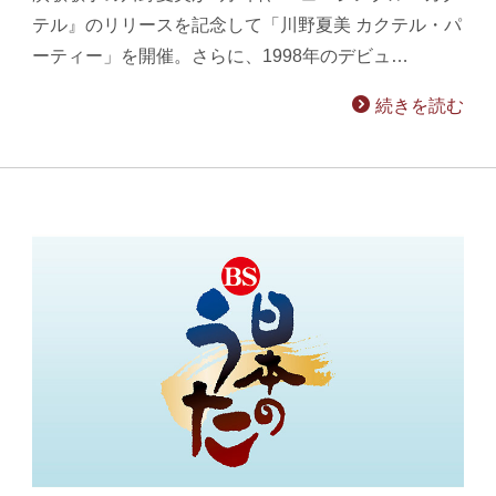
テル』のリリースを記念して「川野夏美 カクテル・パ
ーティー」を開催。さらに、1998年のデビュ…
続きを読む