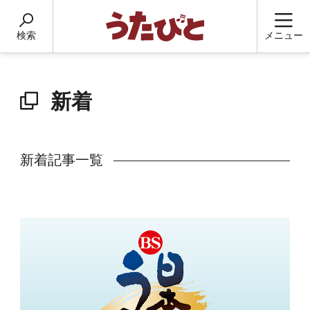
検索
メニュー
新着
新着記事一覧