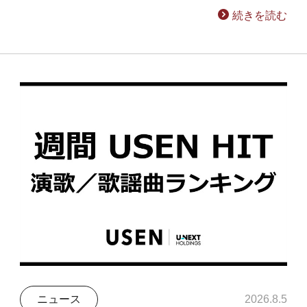
続きを読む
ニュース
2026.8.5