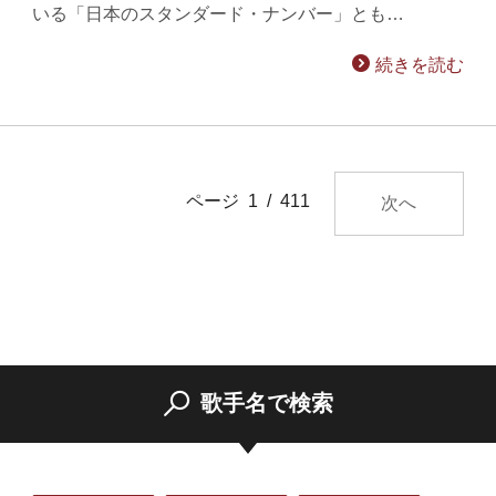
いる「日本のスタンダード・ナンバー」とも…
続きを読む
ページ 1 / 411
次へ
歌手名で検索