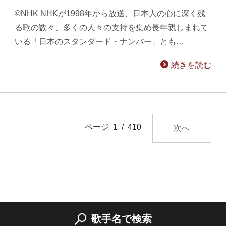
©NHK NHKが1998年から放送、日本人の心に深く残
る歌の数々、多くの人々の支持を集め長年親しまれて
いる「日本のスタンダード・ナンバー」とも…
続きを読む
ページ 1 / 410
次へ
歌手名で検索