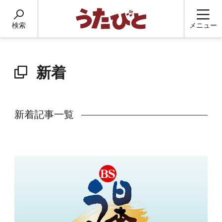
検索
メニュー
新着
新着記事一覧