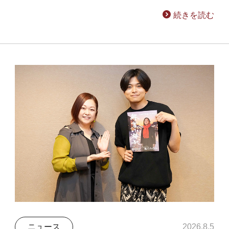
続きを読む
ニュース
2026.8.5