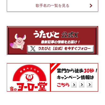
歌手名の一覧を見る