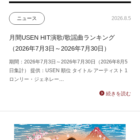
ニュース
2026.8.5
月間USEN HIT演歌/歌謡曲ランキング
（2026年7月3日～2026年7月30日）
期間：2026年7月3日～2026年7月30日（2026年8月5
日集計） 提供：USEN 順位 タイトル アーティスト 1
ロンリー・ジェネレー…
続きを読む