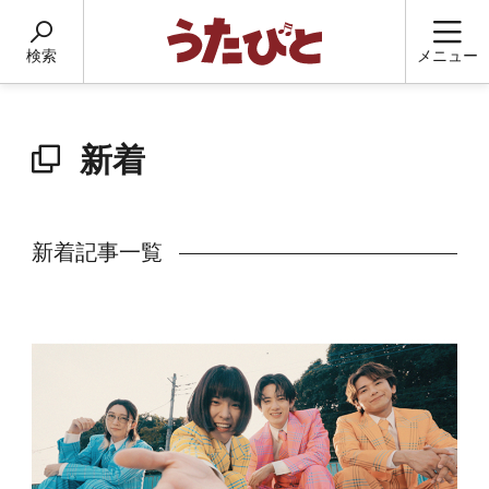
検索
メニュー
新着
新着記事一覧