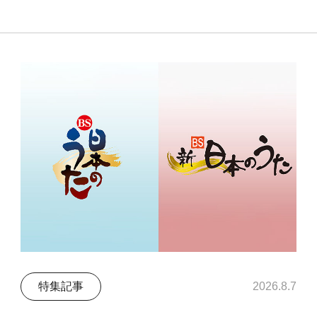
特集記事
2026.8.7