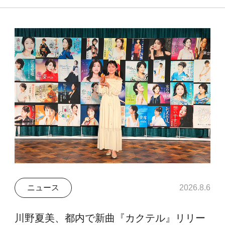
ニュース
2026.8.6
川野夏美、都内で新曲『カクテル』リリー