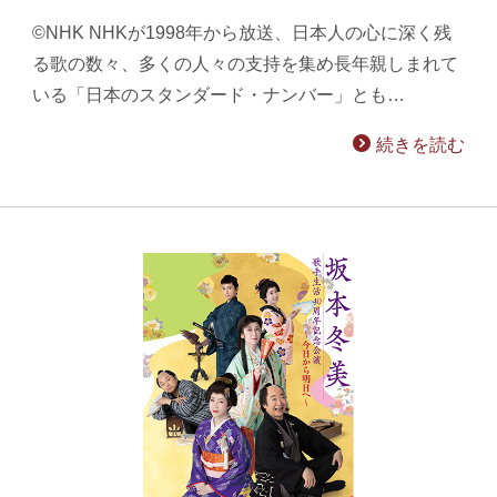
©NHK NHKが1998年から放送、日本人の心に深く残
る歌の数々、多くの人々の支持を集め長年親しまれて
いる「日本のスタンダード・ナンバー」とも…
続きを読む