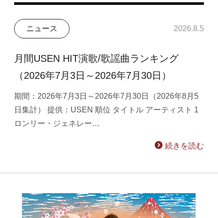
ニュース
2026.8.5
月間USEN HIT演歌/歌謡曲ランキング
（2026年7月3日～2026年7月30日）
期間：2026年7月3日～2026年7月30日（2026年8月5
日集計） 提供：USEN 順位 タイトル アーティスト 1
ロンリー・ジェネレー…
続きを読む