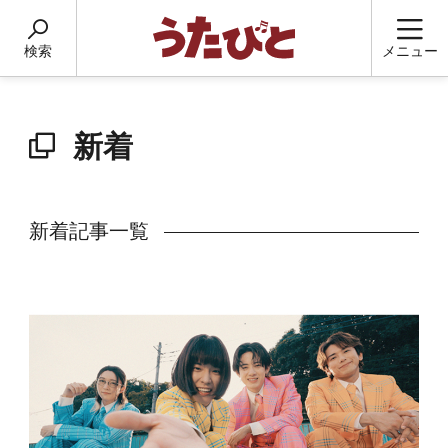
検索
メニュー
新着
新着記事一覧