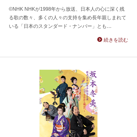
©NHK NHKが1998年から放送、日本人の心に深く残
る歌の数々、多くの人々の支持を集め長年親しまれて
いる「日本のスタンダード・ナンバー」とも…
続きを読む