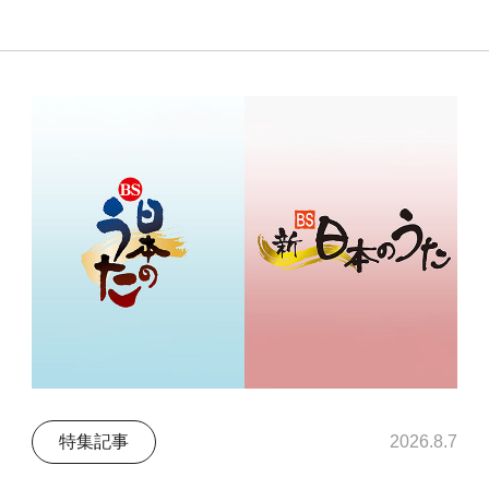
特集記事
2026.8.7