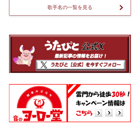
歌手名の一覧を見る