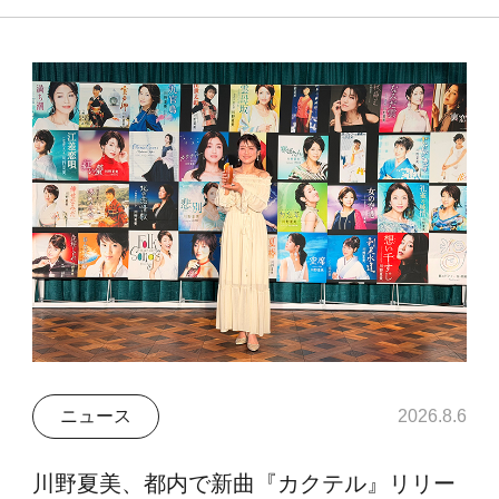
ニュース
2026.8.6
川野夏美、都内で新曲『カクテル』リリー