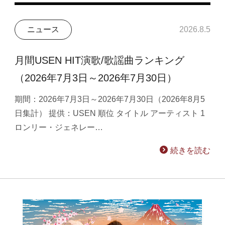
ニュース
2026.8.5
月間USEN HIT演歌/歌謡曲ランキング
（2026年7月3日～2026年7月30日）
期間：2026年7月3日～2026年7月30日（2026年8月5
日集計） 提供：USEN 順位 タイトル アーティスト 1
ロンリー・ジェネレー…
続きを読む