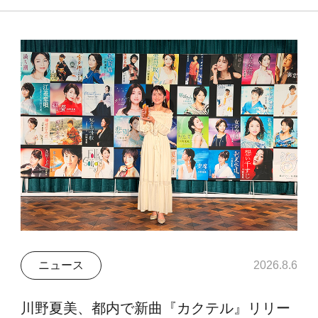
ニュース
2026.8.6
川野夏美、都内で新曲『カクテル』リリー