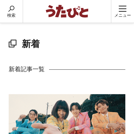
検索
メニュー
新着
新着記事一覧