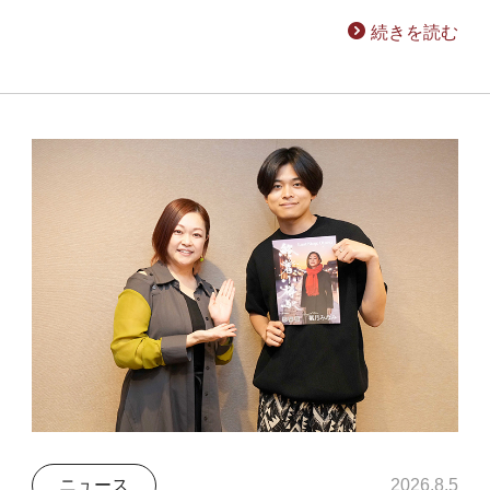
続きを読む
ニュース
2026.8.5