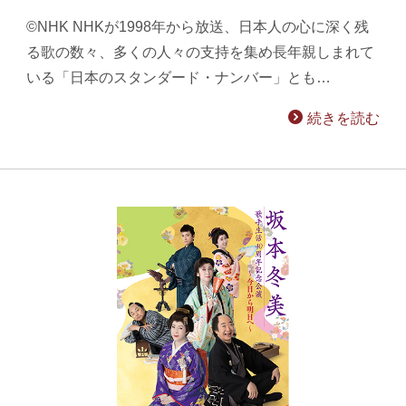
©NHK NHKが1998年から放送、日本人の心に深く残
る歌の数々、多くの人々の支持を集め長年親しまれて
いる「日本のスタンダード・ナンバー」とも…
続きを読む