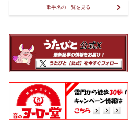
歌手名の一覧を見る