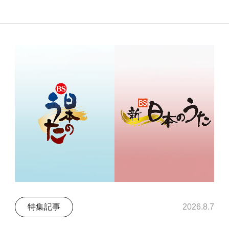
特集記事
2026.8.7