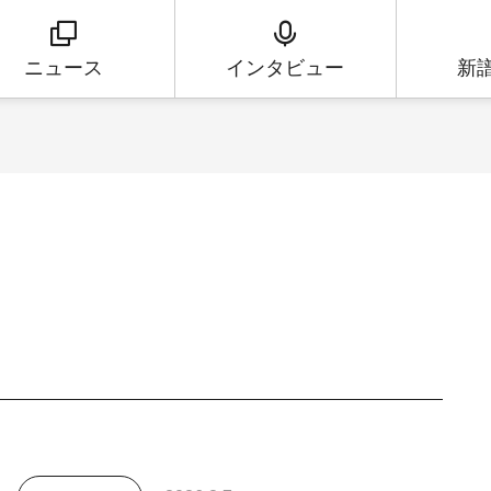
ニュース
インタビュー
新