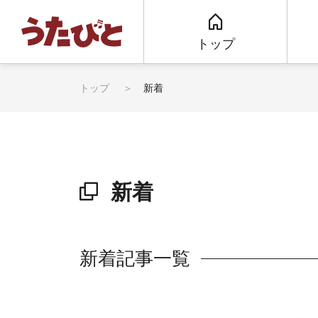
トップ
トップ
新着
新着
新着記事一覧