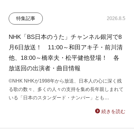
特集記事
2026.8.5
NHK「BS日本のうた」チャンネル銀河で8
月6日放送！ 11:00～和田アキ子・前川清
他、18:00～橋幸夫・松平健他登場！ 各
放送回の出演者・曲目情報
©NHK NHKが1998年から放送、日本人の心に深く残
る歌の数々、多くの人々の支持を集め長年親しまれて
いる「日本のスタンダード・ナンバー」とも…
続きを読む