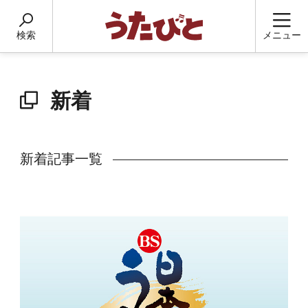
検索
メニュー
新着
新着記事一覧