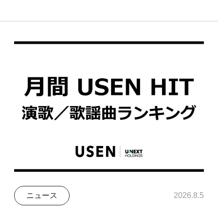
ニュース
2026.8.5