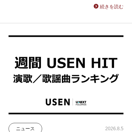
続きを読む
ニュース
2026.8.5