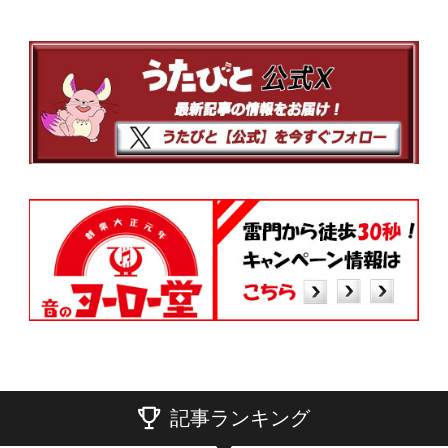
記事ランキング