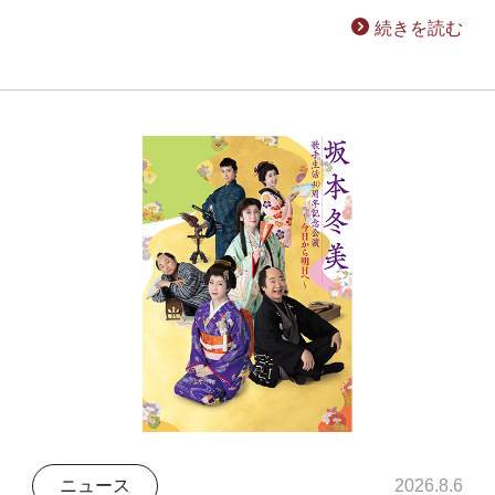
続きを読む
ニュース
2026.8.6