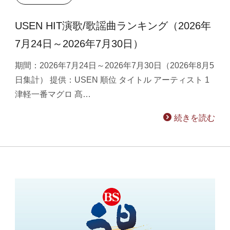
USEN HIT演歌/歌謡曲ランキング（2026年
7月24日～2026年7月30日）
期間：2026年7月24日～2026年7月30日（2026年8月5
日集計） 提供：USEN 順位 タイトル アーティスト 1
津軽一番マグロ 髙…
続きを読む