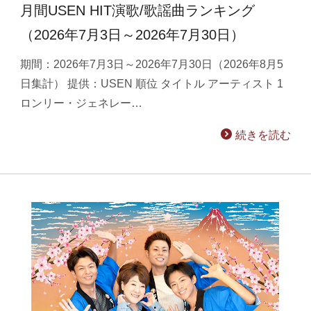
月間USEN HIT演歌/歌謡曲ランキング
（2026年7月3日～2026年7月30日）
期間：2026年7月3日～2026年7月30日（2026年8月5
日集計） 提供：USEN 順位 タイトル アーティスト 1
ロンリー・ジェネレー…
続きを読む