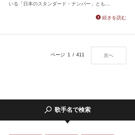
いる「日本のスタンダード・ナンバー」とも…
続きを読む
ページ 1 / 411
次へ
歌手名で検索