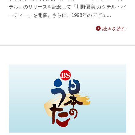
テル』のリリースを記念して「川野夏美 カクテル・パ
ーティー」を開催。さらに、1998年のデビュ…
続きを読む