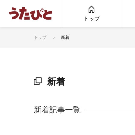
トップ
トップ
新着
新着
新着記事一覧