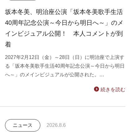
坂本冬美、明治座公演「坂本冬美歌手生活
40周年記念公演～今日から明日へ～」のメ
インビジュアル公開！ 本人コメントが到
着
2027年2月12日（金）～28日（日）に明治座で上演す
る「坂本冬美歌手生活40周年記念公演～今日から明日
へ～」のメインビジュアルが公開された。…
続きを読む
ニュース
2026.8.6