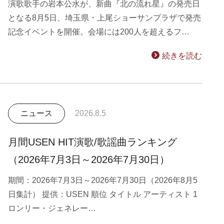
演歌歌手の岩本公水が、新曲『北の流れ星』の発売日
となる8月5日、埼玉県・上尾ショーサンプラザで発売
記念イベントを開催。会場には200人を超えるフ…
続きを読む
ニュース
2026.8.5
月間USEN HIT演歌/歌謡曲ランキング
（2026年7月3日～2026年7月30日）
期間：2026年7月3日～2026年7月30日（2026年8月5
日集計） 提供：USEN 順位 タイトル アーティスト 1
ロンリー・ジェネレー…