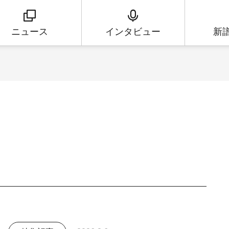
ニュース
インタビュー
新