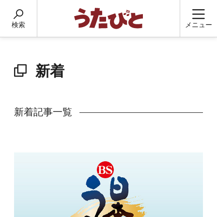
検索
メニュー
新着
新着記事一覧