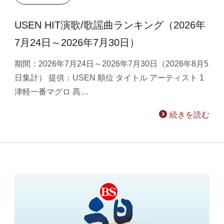
USEN HIT演歌/歌謡曲ランキング（2026年
7月24日～2026年7月30日）
期間：2026年7月24日～2026年7月30日（2026年8月5
日集計） 提供：USEN 順位 タイトル アーティスト 1
津軽一番マグロ 髙…
続きを読む