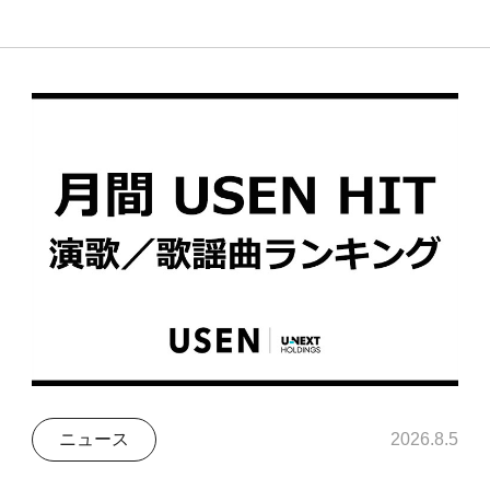
ニュース
2026.8.5