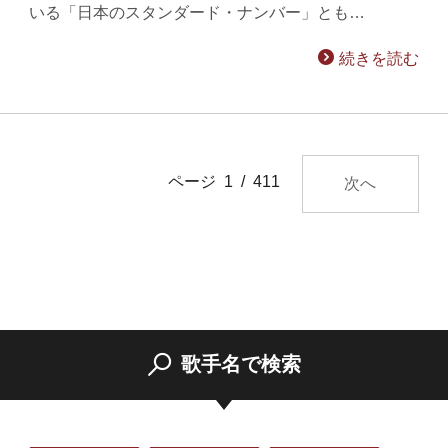
いる「日本のスタンダード・ナンバー」とも…
続きを読む
ページ 1 / 411
次へ
歌手名で検索