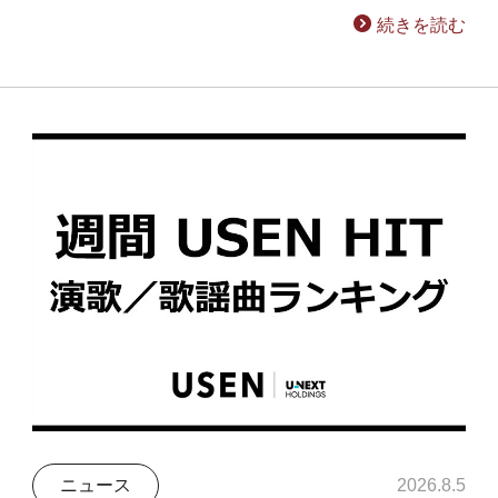
続きを読む
ニュース
2026.8.5