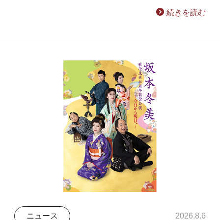
続きを読む
ニュース
2026.8.6