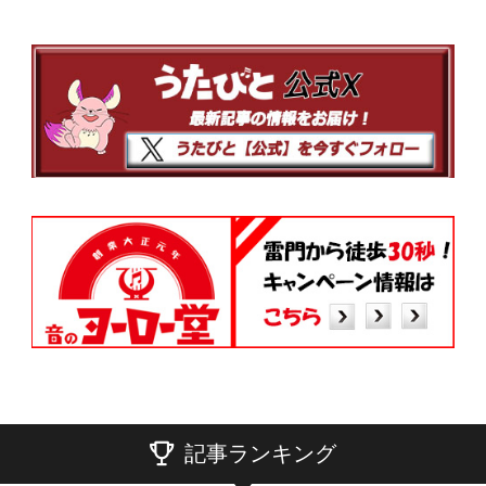
記事ランキング