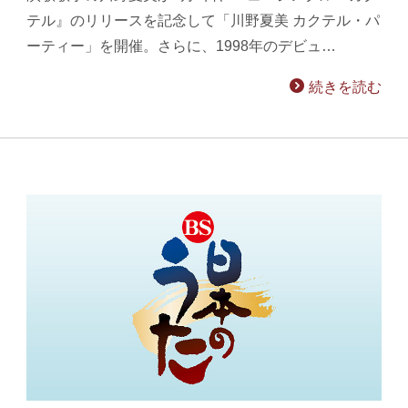
テル』のリリースを記念して「川野夏美 カクテル・パ
ーティー」を開催。さらに、1998年のデビュ…
続きを読む