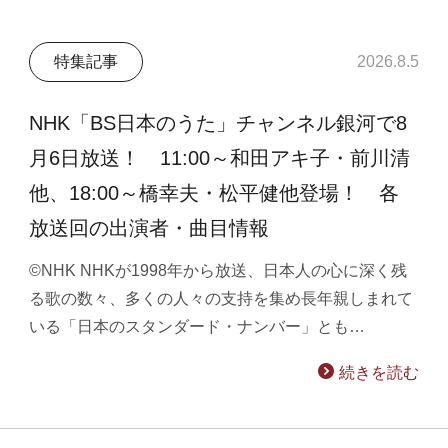
特集記事
2026.8.5
NHK「BS日本のうた」チャンネル銀河で8
月6日放送！ 11:00～和田アキ子・前川清
他、18:00～橋幸夫・松平健他登場！ 各
放送回の出演者・曲目情報
©NHK NHKが1998年から放送、日本人の心に深く残
る歌の数々、多くの人々の支持を集め長年親しまれて
いる「日本のスタンダード・ナンバー」とも…
続きを読む