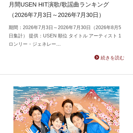
月間USEN HIT演歌/歌謡曲ランキング
（2026年7月3日～2026年7月30日）
期間：2026年7月3日～2026年7月30日（2026年8月5
日集計） 提供：USEN 順位 タイトル アーティスト 1
ロンリー・ジェネレー…
続きを読む