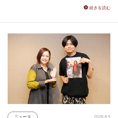
続きを読む
ニュース
2026.8.5