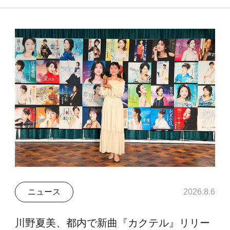
ニュース
2026.8.6
川野夏美、都内で新曲『カクテル』リリー