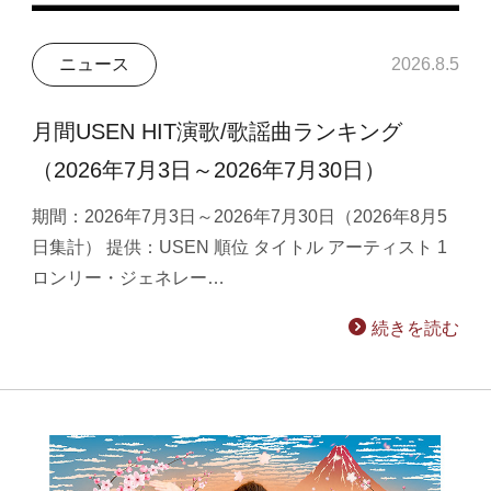
ニュース
2026.8.5
月間USEN HIT演歌/歌謡曲ランキング
（2026年7月3日～2026年7月30日）
期間：2026年7月3日～2026年7月30日（2026年8月5
日集計） 提供：USEN 順位 タイトル アーティスト 1
ロンリー・ジェネレー…
続きを読む