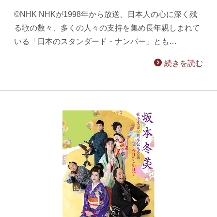
©NHK NHKが1998年から放送、日本人の心に深く残
る歌の数々、多くの人々の支持を集め長年親しまれて
いる「日本のスタンダード・ナンバー」とも…
続きを読む