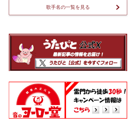
歌手名の一覧を見る