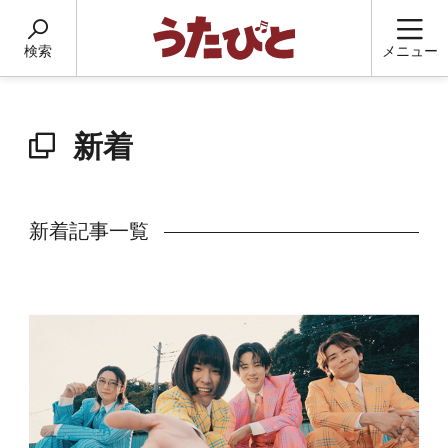
検索
メニュー
新着
新着記事一覧