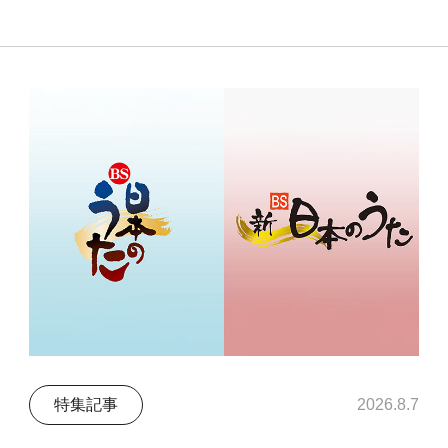
特集記事
2026.8.7