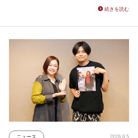
続きを読む
ニュース
2026.8.5