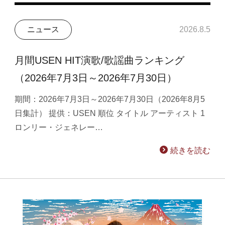
ニュース
2026.8.5
月間USEN HIT演歌/歌謡曲ランキング
（2026年7月3日～2026年7月30日）
期間：2026年7月3日～2026年7月30日（2026年8月5
日集計） 提供：USEN 順位 タイトル アーティスト 1
ロンリー・ジェネレー…
続きを読む