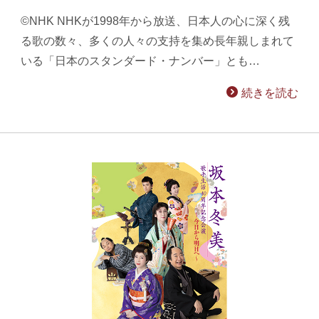
©NHK NHKが1998年から放送、日本人の心に深く残
る歌の数々、多くの人々の支持を集め長年親しまれて
いる「日本のスタンダード・ナンバー」とも…
続きを読む