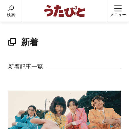
検索
メニュー
新着
新着記事一覧