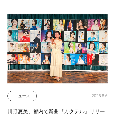
ニュース
2026.8.6
川野夏美、都内で新曲『カクテル』リリー