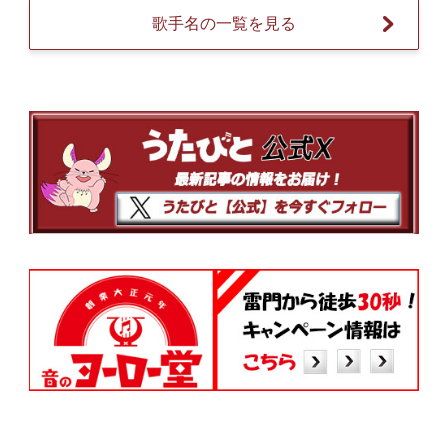
歌手名の一覧を見る