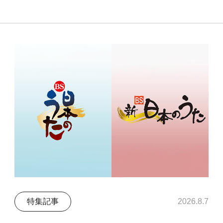
特集記事
2026.8.7