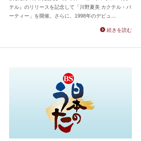
テル』のリリースを記念して「川野夏美 カクテル・パ
ーティー」を開催。さらに、1998年のデビュ…
続きを読む