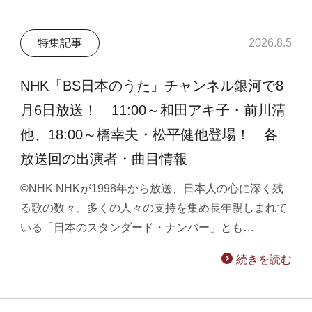
特集記事
2026.8.5
NHK「BS日本のうた」チャンネル銀河で8
月6日放送！ 11:00～和田アキ子・前川清
他、18:00～橋幸夫・松平健他登場！ 各
放送回の出演者・曲目情報
©NHK NHKが1998年から放送、日本人の心に深く残
る歌の数々、多くの人々の支持を集め長年親しまれて
いる「日本のスタンダード・ナンバー」とも…
続きを読む