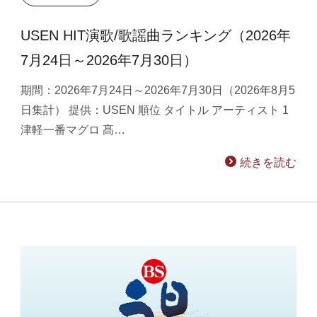
USEN HIT演歌/歌謡曲ランキング（2026年
7月24日～2026年7月30日）
期間：2026年7月24日～2026年7月30日（2026年8月5
日集計） 提供：USEN 順位 タイトル アーティスト 1
津軽一番マグロ 髙…
続きを読む