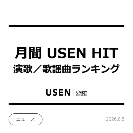
ニュース
2026.8.5