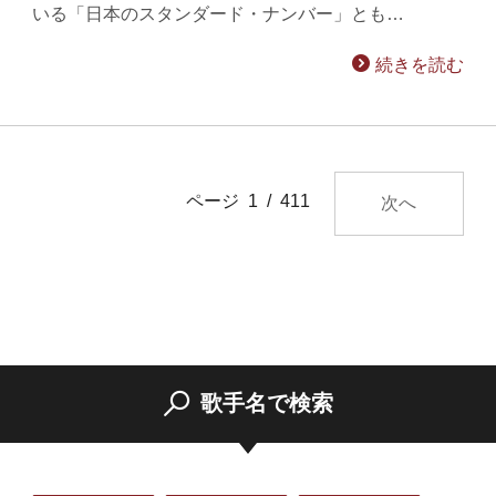
いる「日本のスタンダード・ナンバー」とも…
続きを読む
ページ 1 / 411
次へ
歌手名で検索