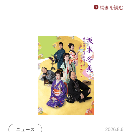
続きを読む
ニュース
2026.8.6