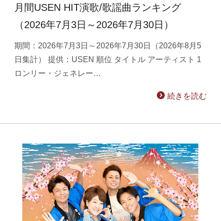
月間USEN HIT演歌/歌謡曲ランキング
（2026年7月3日～2026年7月30日）
期間：2026年7月3日～2026年7月30日（2026年8月5
日集計） 提供：USEN 順位 タイトル アーティスト 1
ロンリー・ジェネレー…
続きを読む