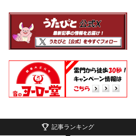
記事ランキング