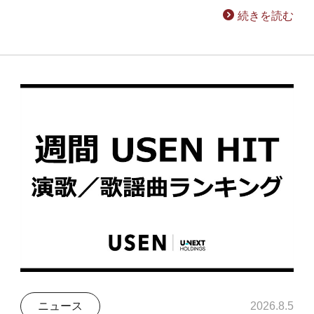
続きを読む
ニュース
2026.8.5