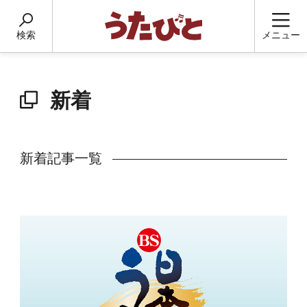
検索
メニュー
新着
新着記事一覧