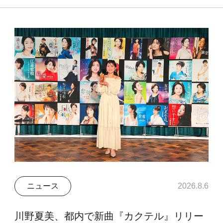
ニュース
2026.8.6
川野夏美、都内で新曲『カクテル』リリー