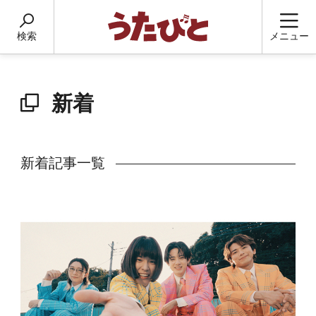
検索
メニュー
新着
新着記事一覧