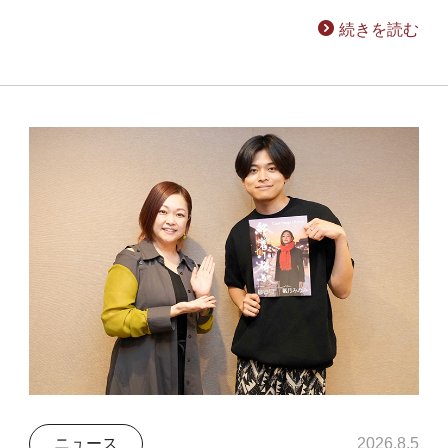
続きを読む
ニュース
2026.8.5