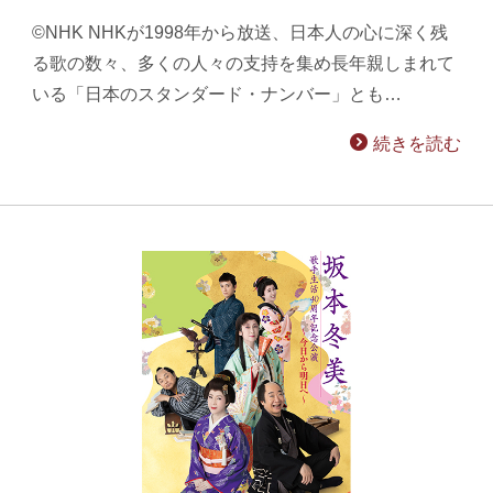
©NHK NHKが1998年から放送、日本人の心に深く残
る歌の数々、多くの人々の支持を集め長年親しまれて
いる「日本のスタンダード・ナンバー」とも…
続きを読む