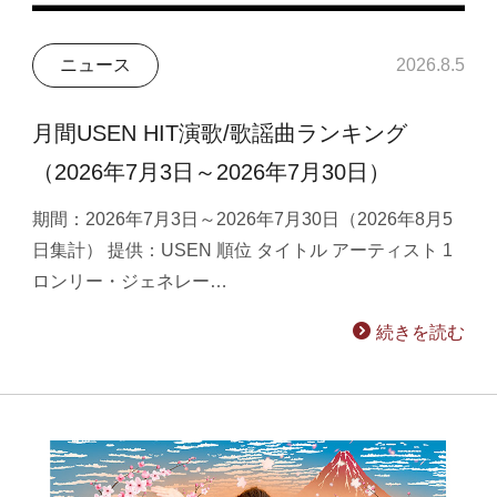
ニュース
2026.8.5
月間USEN HIT演歌/歌謡曲ランキング
（2026年7月3日～2026年7月30日）
期間：2026年7月3日～2026年7月30日（2026年8月5
日集計） 提供：USEN 順位 タイトル アーティスト 1
ロンリー・ジェネレー…
続きを読む