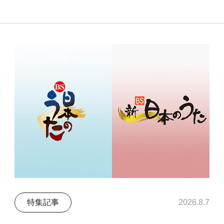
特集記事
2026.8.7