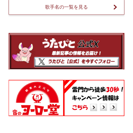
歌手名の一覧を見る