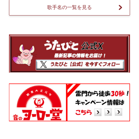
歌手名の一覧を見る