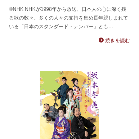
©NHK NHKが1998年から放送、日本人の心に深く残
る歌の数々、多くの人々の支持を集め長年親しまれて
いる「日本のスタンダード・ナンバー」とも…
続きを読む