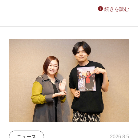
続きを読む
ニュース
2026.8.5