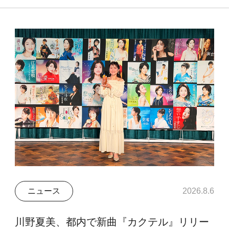
ニュース
2026.8.6
川野夏美、都内で新曲『カクテル』リリー