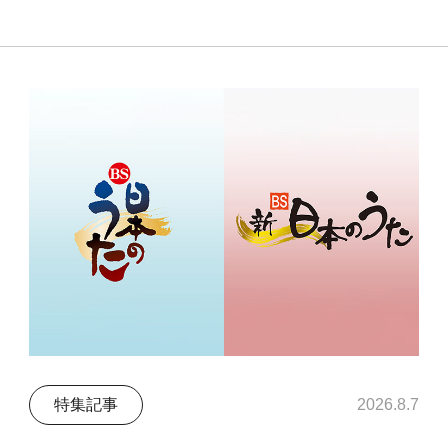
特集記事
2026.8.7