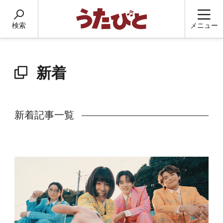
検索
メニュー
新着
新着記事一覧