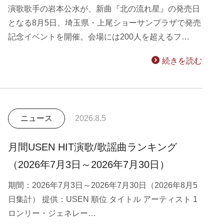
演歌歌手の岩本公水が、新曲『北の流れ星』の発売日
となる8月5日、埼玉県・上尾ショーサンプラザで発売
記念イベントを開催。会場には200人を超えるフ…
続きを読む
ニュース
2026.8.5
月間USEN HIT演歌/歌謡曲ランキング
（2026年7月3日～2026年7月30日）
期間：2026年7月3日～2026年7月30日（2026年8月5
日集計） 提供：USEN 順位 タイトル アーティスト 1
ロンリー・ジェネレー…