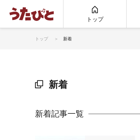
トップ
トップ
新着
新着
新着記事一覧