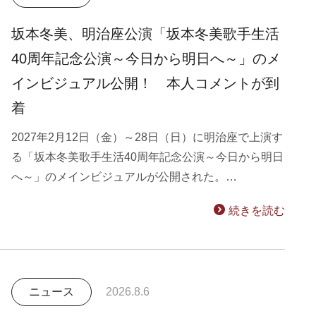
坂本冬美、明治座公演「坂本冬美歌手生活
40周年記念公演～今日から明日へ～」のメ
インビジュアル公開！ 本人コメントが到
着
2027年2月12日（金）～28日（日）に明治座で上演す
る「坂本冬美歌手生活40周年記念公演～今日から明日
へ～」のメインビジュアルが公開された。…
続きを読む
ニュース
2026.8.6