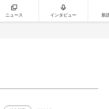
ニュース
インタビュー
新