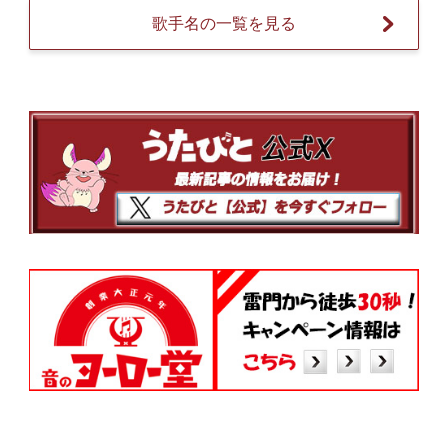
歌手名の一覧を見る