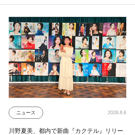
ニュース
2026.8.6
川野夏美、都内で新曲『カクテル』リリー