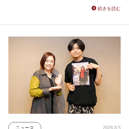
続きを読む
ニュース
2026.8.5