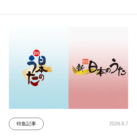
特集記事
2026.8.7