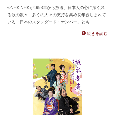
©NHK NHKが1998年から放送、日本人の心に深く残
る歌の数々、多くの人々の支持を集め長年親しまれて
いる「日本のスタンダード・ナンバー」とも…
続きを読む