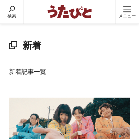
検索
メニュー
新着
新着記事一覧