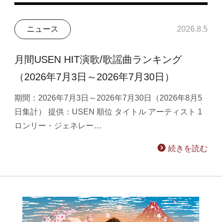
ニュース
2026.8.5
月間USEN HIT演歌/歌謡曲ランキング
（2026年7月3日～2026年7月30日）
期間：2026年7月3日～2026年7月30日（2026年8月5
日集計） 提供：USEN 順位 タイトル アーティスト 1
ロンリー・ジェネレー…
続きを読む