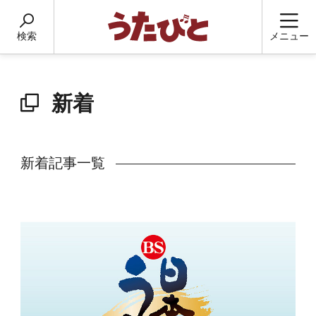
検索
メニュー
新着
新着記事一覧