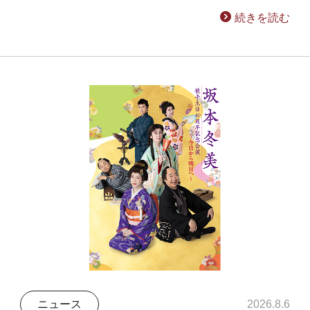
続きを読む
ニュース
2026.8.6