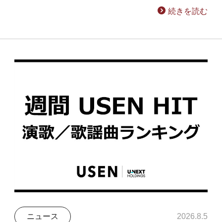
続きを読む
ニュース
2026.8.5