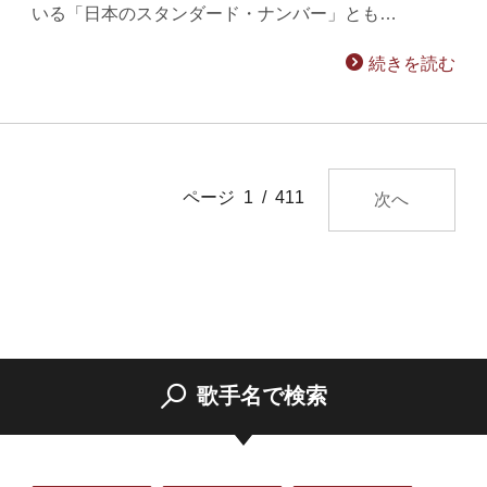
いる「日本のスタンダード・ナンバー」とも…
続きを読む
ページ 1 / 411
次へ
歌手名で検索