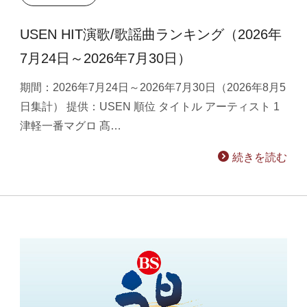
USEN HIT演歌/歌謡曲ランキング（2026年
7月24日～2026年7月30日）
期間：2026年7月24日～2026年7月30日（2026年8月5
日集計） 提供：USEN 順位 タイトル アーティスト 1
津軽一番マグロ 髙…
続きを読む