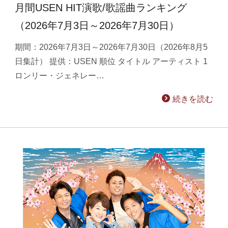
月間USEN HIT演歌/歌謡曲ランキング
（2026年7月3日～2026年7月30日）
期間：2026年7月3日～2026年7月30日（2026年8月5
日集計） 提供：USEN 順位 タイトル アーティスト 1
ロンリー・ジェネレー…
続きを読む