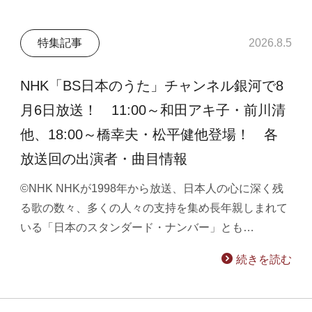
特集記事
2026.8.5
NHK「BS日本のうた」チャンネル銀河で8
月6日放送！ 11:00～和田アキ子・前川清
他、18:00～橋幸夫・松平健他登場！ 各
放送回の出演者・曲目情報
©NHK NHKが1998年から放送、日本人の心に深く残
る歌の数々、多くの人々の支持を集め長年親しまれて
いる「日本のスタンダード・ナンバー」とも…
続きを読む