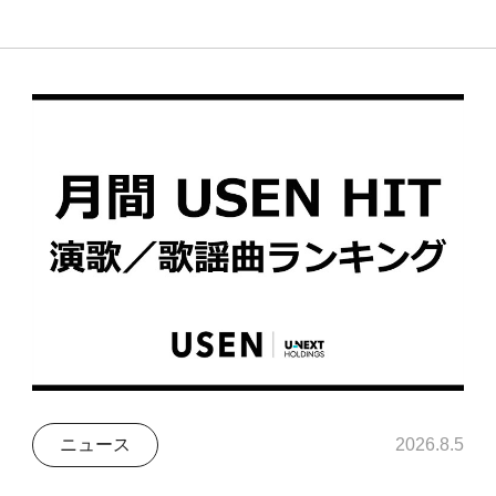
ニュース
2026.8.5