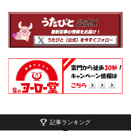
記事ランキング