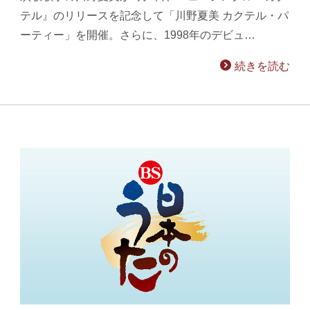
テル』のリリースを記念して「川野夏美 カクテル・パ
ーティー」を開催。さらに、1998年のデビュ…
続きを読む