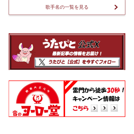
歌手名の一覧を見る