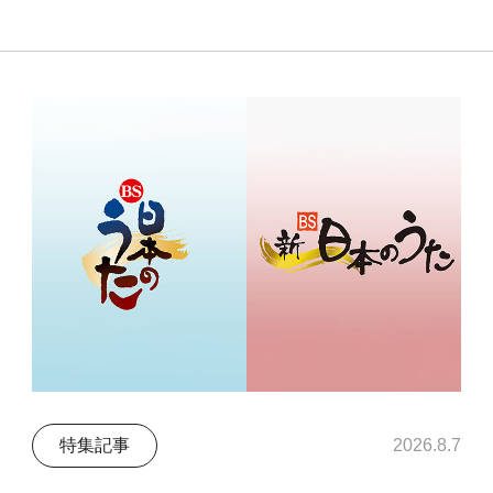
特集記事
2026.8.7