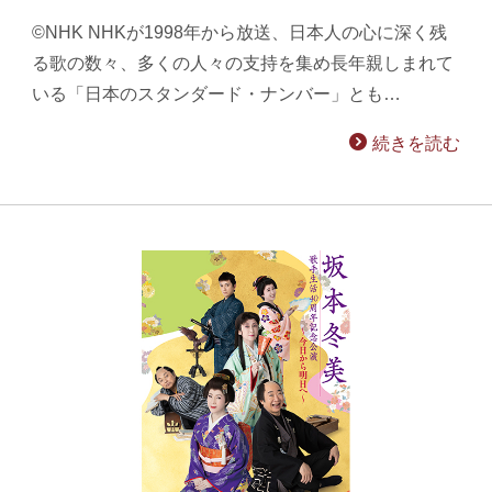
©NHK NHKが1998年から放送、日本人の心に深く残
る歌の数々、多くの人々の支持を集め長年親しまれて
いる「日本のスタンダード・ナンバー」とも…
続きを読む