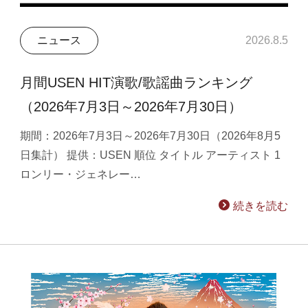
ニュース
2026.8.5
月間USEN HIT演歌/歌謡曲ランキング
（2026年7月3日～2026年7月30日）
期間：2026年7月3日～2026年7月30日（2026年8月5
日集計） 提供：USEN 順位 タイトル アーティスト 1
ロンリー・ジェネレー…
続きを読む