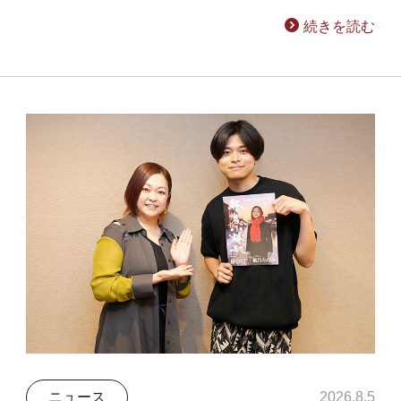
続きを読む
ニュース
2026.8.5