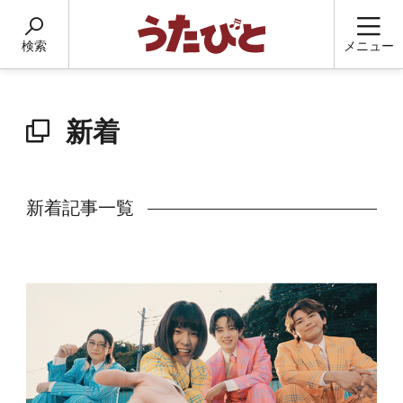
検索
メニュー
新着
新着記事一覧