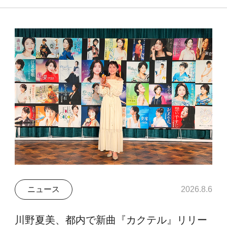
ニュース
2026.8.6
川野夏美、都内で新曲『カクテル』リリー