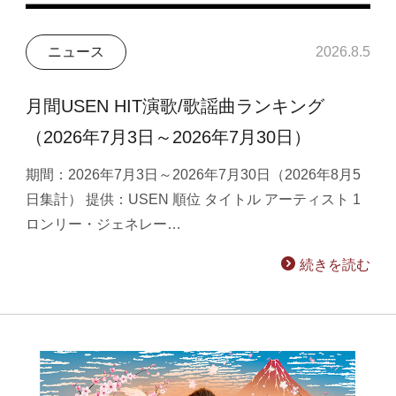
ニュース
2026.8.5
月間USEN HIT演歌/歌謡曲ランキング
（2026年7月3日～2026年7月30日）
期間：2026年7月3日～2026年7月30日（2026年8月5
日集計） 提供：USEN 順位 タイトル アーティスト 1
ロンリー・ジェネレー…
続きを読む