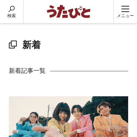
検索
メニュー
新着
新着記事一覧