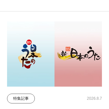
特集記事
2026.8.7