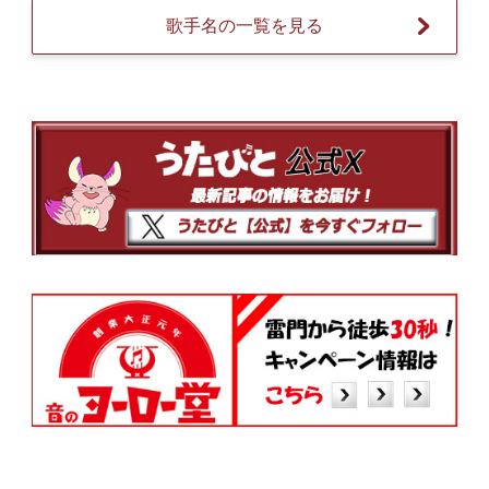
歌手名の一覧を見る