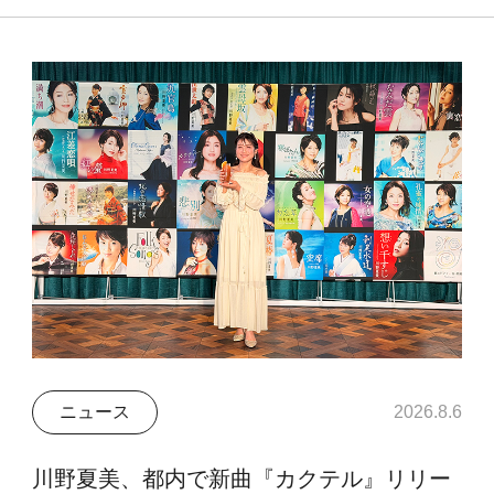
ニュース
2026.8.6
川野夏美、都内で新曲『カクテル』リリー