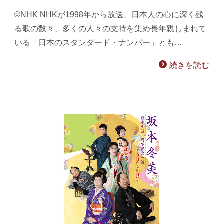
©NHK NHKが1998年から放送、日本人の心に深く残
る歌の数々、多くの人々の支持を集め長年親しまれて
いる「日本のスタンダード・ナンバー」とも…
続きを読む