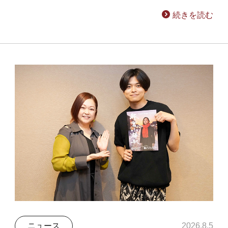
続きを読む
ニュース
2026.8.5