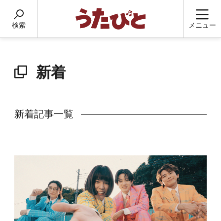
検索
メニュー
新着
新着記事一覧