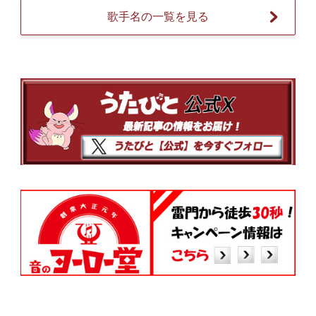
歌手名の一覧を見る