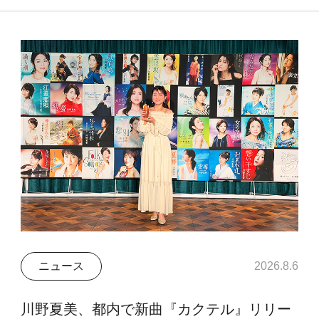
ニュース
2026.8.6
川野夏美、都内で新曲『カクテル』リリー