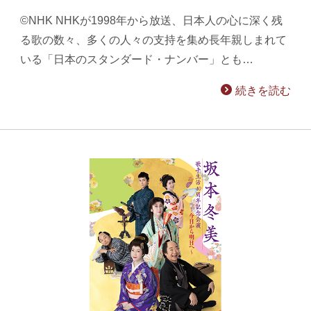
©NHK NHKが1998年から放送、日本人の心に深く残
る歌の数々、多くの人々の支持を集め長年親しまれて
いる「日本のスタンダード・ナンバー」とも…
続きを読む