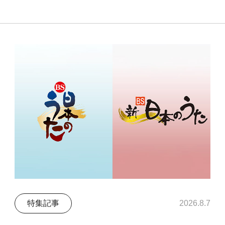
特集記事
2026.8.7