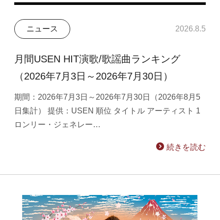
ニュース
2026.8.5
月間USEN HIT演歌/歌謡曲ランキング
（2026年7月3日～2026年7月30日）
期間：2026年7月3日～2026年7月30日（2026年8月5
日集計） 提供：USEN 順位 タイトル アーティスト 1
ロンリー・ジェネレー…
続きを読む