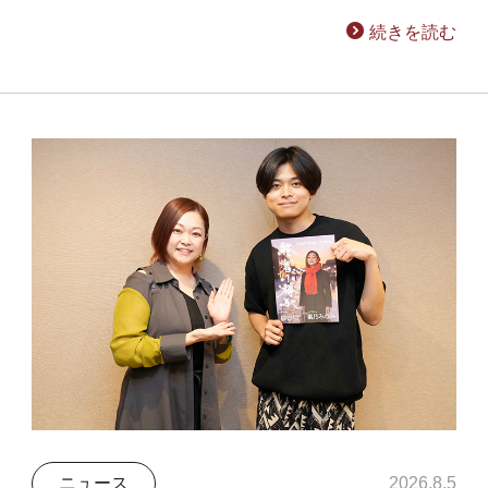
続きを読む
ニュース
2026.8.5