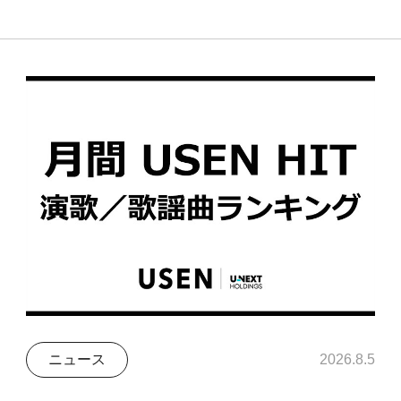
ニュース
2026.8.5