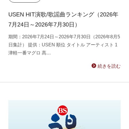
USEN HIT演歌/歌謡曲ランキング（2026年
7月24日～2026年7月30日）
期間：2026年7月24日～2026年7月30日（2026年8月5
日集計） 提供：USEN 順位 タイトル アーティスト 1
津軽一番マグロ 髙…
続きを読む