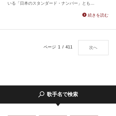
いる「日本のスタンダード・ナンバー」とも…
続きを読む
ページ 1 / 411
次へ
歌手名で検索