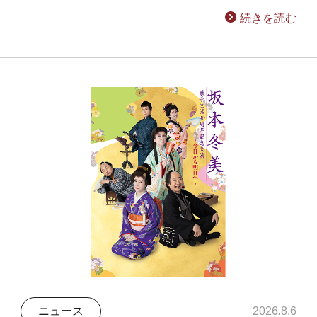
続きを読む
ニュース
2026.8.6