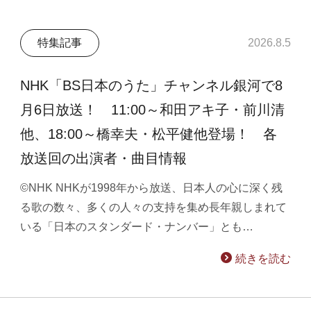
特集記事
2026.8.5
NHK「BS日本のうた」チャンネル銀河で8
月6日放送！ 11:00～和田アキ子・前川清
他、18:00～橋幸夫・松平健他登場！ 各
放送回の出演者・曲目情報
©NHK NHKが1998年から放送、日本人の心に深く残
る歌の数々、多くの人々の支持を集め長年親しまれて
いる「日本のスタンダード・ナンバー」とも…
続きを読む