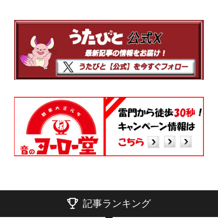
記事ランキング