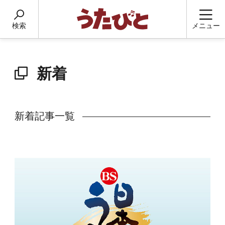
検索
メニュー
新着
新着記事一覧