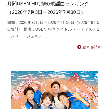
月間USEN HIT演歌/歌謡曲ランキング
（2026年7月3日～2026年7月30日）
期間：2026年7月3日～2026年7月30日（2026年8月5
日集計） 提供：USEN 順位 タイトル アーティスト 1
ロンリー・ジェネレー…
続きを読む