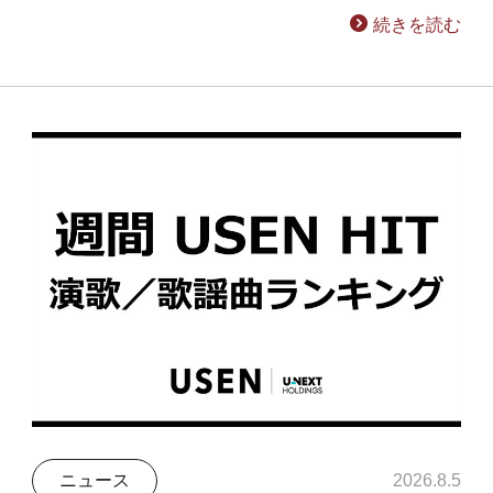
続きを読む
ニュース
2026.8.5