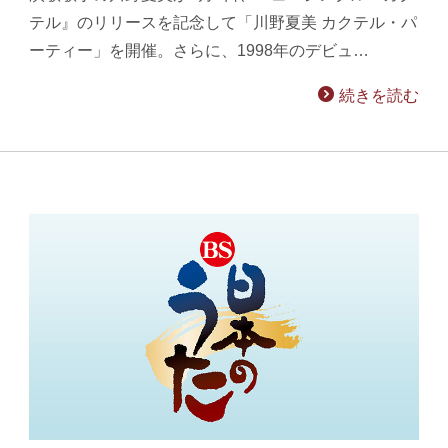
テル』のリリースを記念して「川野夏美 カクテル・パ
ーティー」を開催。さらに、1998年のデビュ…
続きを読む