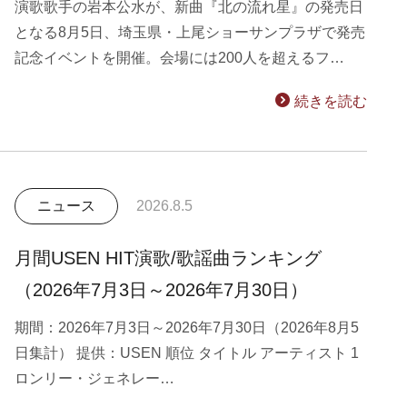
演歌歌手の岩本公水が、新曲『北の流れ星』の発売日
となる8月5日、埼玉県・上尾ショーサンプラザで発売
記念イベントを開催。会場には200人を超えるフ…
続きを読む
ニュース
2026.8.5
月間USEN HIT演歌/歌謡曲ランキング
（2026年7月3日～2026年7月30日）
期間：2026年7月3日～2026年7月30日（2026年8月5
日集計） 提供：USEN 順位 タイトル アーティスト 1
ロンリー・ジェネレー…