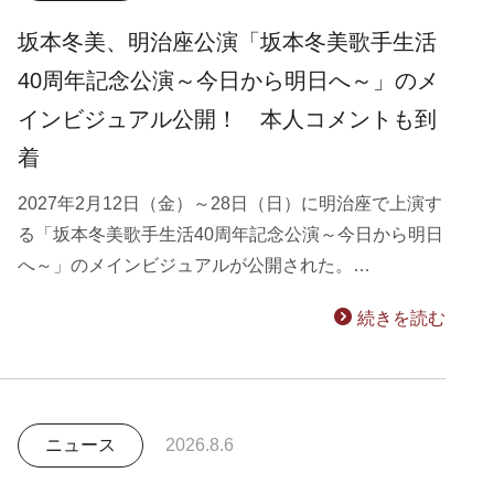
坂本冬美、明治座公演「坂本冬美歌手生活
40周年記念公演～今日から明日へ～」のメ
インビジュアル公開！ 本人コメントも到
着
2027年2月12日（金）～28日（日）に明治座で上演す
る「坂本冬美歌手生活40周年記念公演～今日から明日
へ～」のメインビジュアルが公開された。…
続きを読む
ニュース
2026.8.6