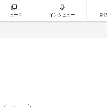
ニュース
インタビュー
新