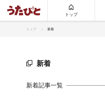
トップ
トップ
新着
新着
新着記事一覧