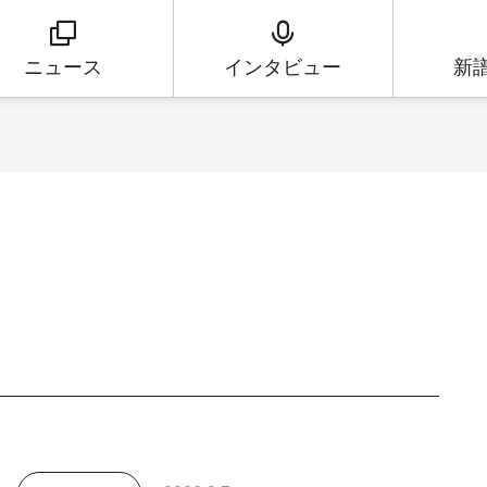
ニュース
インタビュー
新