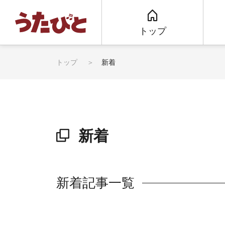
トップ
トップ
新着
新着
新着記事一覧