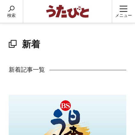
検索
メニュー
新着
新着記事一覧