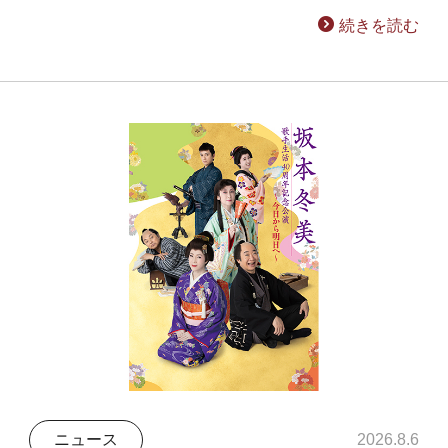
続きを読む
ニュース
2026.8.6