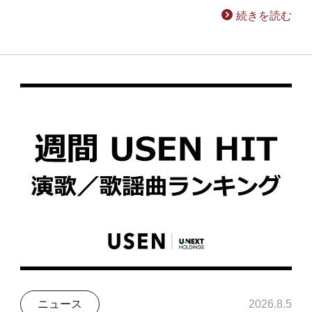
続きを読む
ニュース
2026.8.5