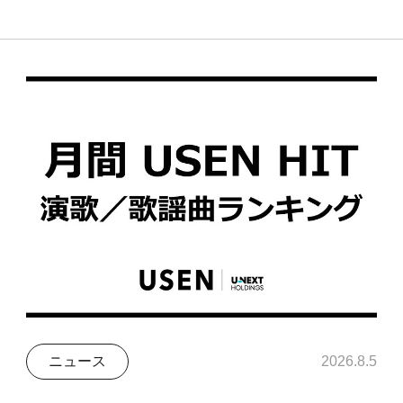
ニュース
2026.8.5