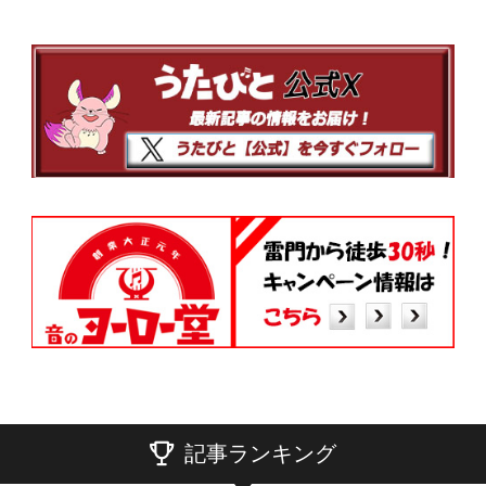
記事ランキング