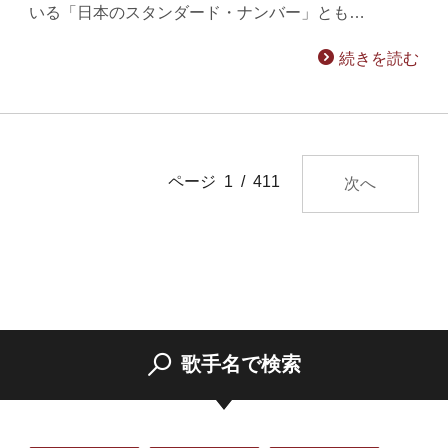
いる「日本のスタンダード・ナンバー」とも…
続きを読む
ページ 1 / 411
次へ
歌手名で検索