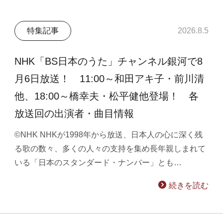
特集記事
2026.8.5
NHK「BS日本のうた」チャンネル銀河で8
月6日放送！ 11:00～和田アキ子・前川清
他、18:00～橋幸夫・松平健他登場！ 各
放送回の出演者・曲目情報
©NHK NHKが1998年から放送、日本人の心に深く残
る歌の数々、多くの人々の支持を集め長年親しまれて
いる「日本のスタンダード・ナンバー」とも…
続きを読む