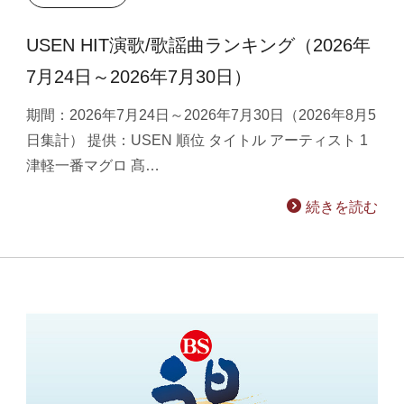
USEN HIT演歌/歌謡曲ランキング（2026年
7月24日～2026年7月30日）
期間：2026年7月24日～2026年7月30日（2026年8月5
日集計） 提供：USEN 順位 タイトル アーティスト 1
津軽一番マグロ 髙…
続きを読む