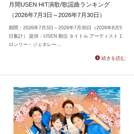
月間USEN HIT演歌/歌謡曲ランキング
（2026年7月3日～2026年7月30日）
期間：2026年7月3日～2026年7月30日（2026年8月5
日集計） 提供：USEN 順位 タイトル アーティスト 1
ロンリー・ジェネレー…
続きを読む