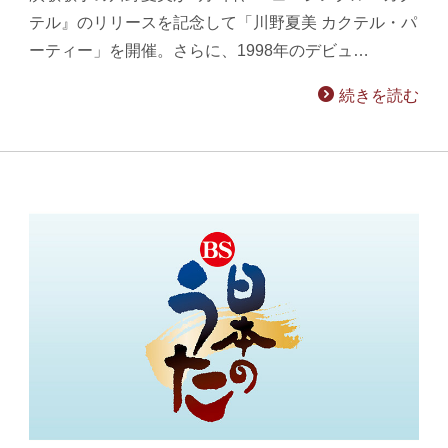
テル』のリリースを記念して「川野夏美 カクテル・パ
ーティー」を開催。さらに、1998年のデビュ…
続きを読む